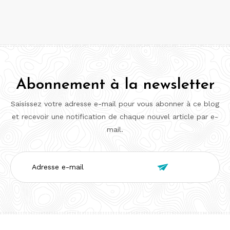
Abonnement à la newsletter
Saisissez votre adresse e-mail pour vous abonner à ce blog
et recevoir une notification de chaque nouvel article par e-
mail.
Adresse

e-
mail