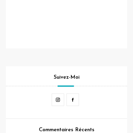
Suivez-Moi
Instagram
Facebook
Commentaires Récents