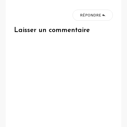
RÉPONDRE
Laisser un commentaire