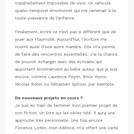
matériellement impossible de vivre. Un véhicule
spatio-temporel émotionnel qui me ramenait à la
toute-puissance de l’enfance.
Finalement, écrire ce n’est pas si différent que de
jouer aux Playmobil. Aujourd’hui, l’écriture me
nourrit aussi d’une autre manière. Elle m’a permis
de faire des rencontres essentielles. J’ai la chance
de pouvoir échanger avec des écrivains qui
apportent énormément au bébé auteur que je suis
encore, comme Laurence Peyrin, Brice Homs,
Nicolas Robin ou Sébastien Spitzer, par exemple.
De nouveaux projets en cours ?
Je suis en train de terminer mon premier projet de
non fiction. Un livre sur les séries télé. Il aura une
approche très personnelle. Une fois encore
Florence Lottin, mon éditrice, m’a offert une carte