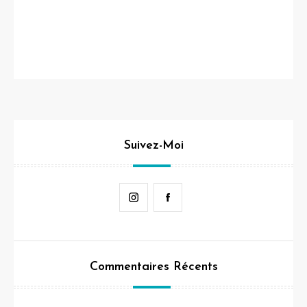
Suivez-Moi
Instagram
Facebook
Commentaires Récents