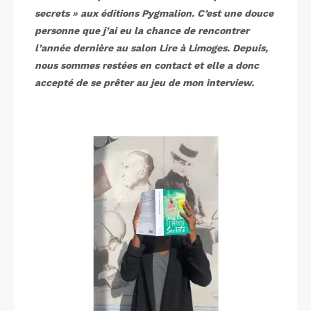
secrets
»
aux éditions Pygmalion. C’est une douce
personne que j’ai eu la chance de rencontrer
l’année dernière au salon Lire à Limoges. Depuis,
nous sommes restées en contact et elle a donc
accepté de se prêter au jeu de mon interview.