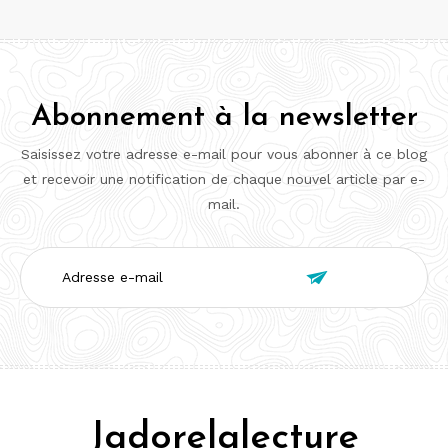
Abonnement à la newsletter
Saisissez votre adresse e-mail pour vous abonner à ce blog
et recevoir une notification de chaque nouvel article par e-
mail.
Adresse

e-
mail
Jadorelalecture