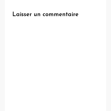
Laisser un commentaire