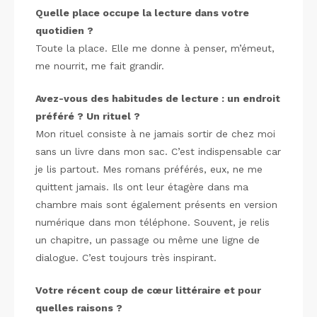
Quelle place occupe la lecture dans votre
quotidien ?
Toute la place. Elle me donne à penser, m’émeut,
me nourrit, me fait grandir.
Avez-vous des habitudes de lecture : un endroit
préféré ? Un rituel ?
Mon rituel consiste à ne jamais sortir de chez moi
sans un livre dans mon sac. C’est indispensable car
je lis partout. Mes romans préférés, eux, ne me
quittent jamais. Ils ont leur étagère dans ma
chambre mais sont également présents en version
numérique dans mon téléphone. Souvent, je relis
un chapitre, un passage ou même une ligne de
dialogue. C’est toujours très inspirant.
Votre récent coup de cœur littéraire et pour
quelles raisons ?