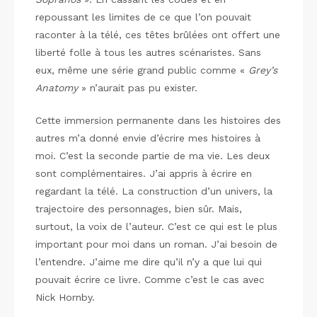
repoussant les limites de ce que l’on pouvait
raconter à la télé, ces têtes brûlées ont offert une
liberté folle à tous les autres scénaristes. Sans
eux, même une série grand public comme «
Grey’s
Anatomy
» n’aurait pas pu exister.
Cette immersion permanente dans les histoires des
autres m’a donné envie d’écrire mes histoires à
moi. C’est la seconde partie de ma vie. Les deux
sont complémentaires. J’ai appris à écrire en
regardant la télé. La construction d’un univers, la
trajectoire des personnages, bien sûr. Mais,
surtout, la voix de l’auteur. C’est ce qui est le plus
important pour moi dans un roman. J’ai besoin de
l’entendre. J’aime me dire qu’il n’y a que lui qui
pouvait écrire ce livre. Comme c’est le cas avec
Nick Hornby.