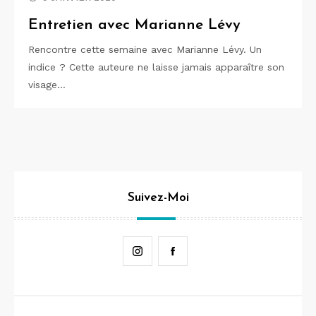
Entretien avec Marianne Lévy
Rencontre cette semaine avec Marianne Lévy. Un
indice ? Cette auteure ne laisse jamais apparaître son
visage…
Suivez-Moi
Instagram
Facebook