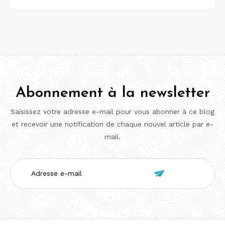
Abonnement à la newsletter
Saisissez votre adresse e-mail pour vous abonner à ce blog
et recevoir une notification de chaque nouvel article par e-
mail.
Adresse

e-
mail