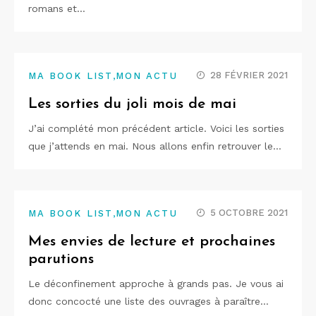
romans et…
,
28 FÉVRIER 2021
MA BOOK LIST
MON ACTU
Les sorties du joli mois de mai
J’ai complété mon précédent article. Voici les sorties
que j’attends en mai. Nous allons enfin retrouver le…
,
5 OCTOBRE 2021
MA BOOK LIST
MON ACTU
Mes envies de lecture et prochaines
parutions
Le déconfinement approche à grands pas. Je vous ai
donc concocté une liste des ouvrages à paraître…