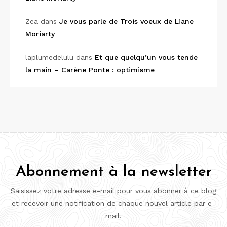
Zea
dans
Je vous parle de Trois voeux de Liane
Moriarty
laplumedelulu
dans
Et que quelqu’un vous tende
la main – Carène Ponte : optimisme
Abonnement à la newsletter
Saisissez votre adresse e-mail pour vous abonner à ce blog
et recevoir une notification de chaque nouvel article par e-
mail.