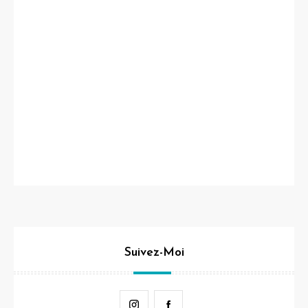
Suivez-Moi
Instagram
Facebook