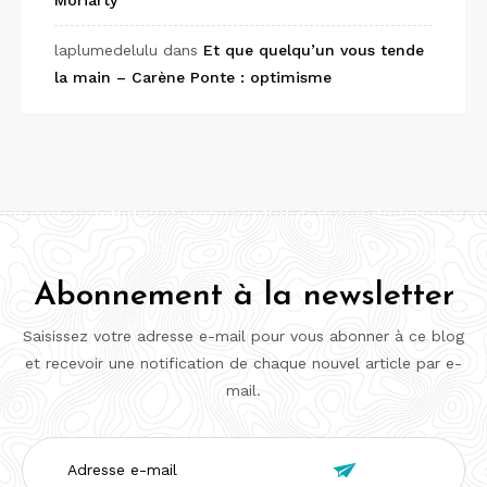
Moriarty
laplumedelulu
dans
Et que quelqu’un vous tende
la main – Carène Ponte : optimisme
Abonnement à la newsletter
Saisissez votre adresse e-mail pour vous abonner à ce blog
et recevoir une notification de chaque nouvel article par e-
mail.
Adresse

e-