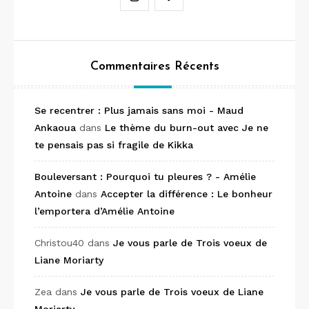
Commentaires Récents
Se recentrer : Plus jamais sans moi - Maud
Ankaoua
dans
Le thème du burn-out avec Je ne
te pensais pas si fragile de Kikka
Bouleversant : Pourquoi tu pleures ? - Amélie
Antoine
dans
Accepter la différence : Le bonheur
l’emportera d’Amélie Antoine
Christou40
dans
Je vous parle de Trois voeux de
Liane Moriarty
Zea
dans
Je vous parle de Trois voeux de Liane