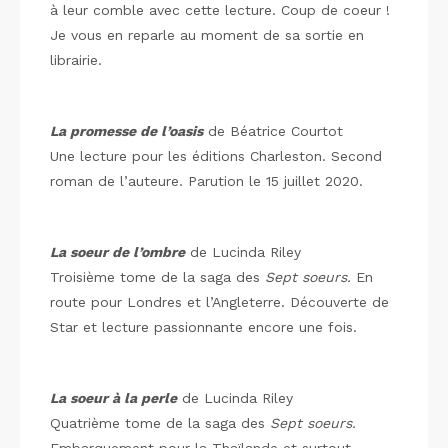
à leur comble avec cette lecture. Coup de coeur !
Je vous en reparle au moment de sa sortie en
librairie.
La promesse de l’oasis
de Béatrice Courtot
Une lecture pour les éditions Charleston. Second
roman de l’auteure. Parution le 15 juillet 2020.
La soeur de l’ombre
de Lucinda Riley
Troisième tome de la saga des
Sept soeurs.
En
route pour Londres et l’Angleterre. Découverte de
Star et lecture passionnante encore une fois.
La soeur à la perle
de Lucinda Riley
Quatrième tome de la saga des
Sept soeurs.