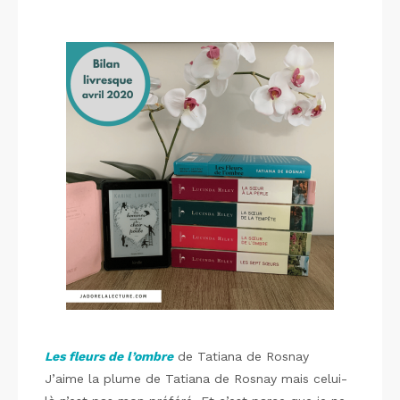
Les fleurs de l’ombre
de Tatiana de Rosnay
J’aime la plume de Tatiana de Rosnay mais celui-