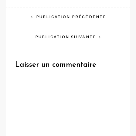
Navigation
PUBLICATION PRÉCÉDENTE
de
PUBLICATION SUIVANTE
l’article
Laisser un commentaire