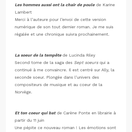
Les hommes aussi ont la chair de poule
de Karine
Lambert
Merci à l’auteure pour l’envoi de cette version
numérique de son tout dernier roman. Je me suis
régalée et une chronique suivra prochainement.
La soeur de la tempête
de Lucinda Riley
Second tome de la saga des
Sept soeurs
qui a
continué à me convaincre. Il est centré sur Ally, la
seconde soeur. Plongée dans l’univers des
compositeurs de musique et au coeur de la
Norvège.
Et ton coeur qui bat
de Carène Ponte en librairie à
partir du 11 juin
Une pépite ce nouveau roman ! Les émotions sont