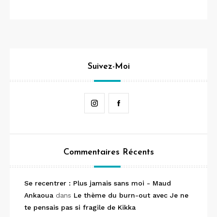
Suivez-Moi
Instagram
Facebook
Commentaires Récents
Se recentrer : Plus jamais sans moi - Maud
Ankaoua
dans
Le thème du burn-out avec Je ne
te pensais pas si fragile de Kikka