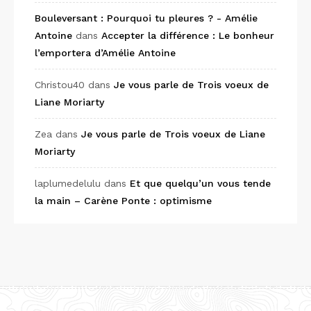
Bouleversant : Pourquoi tu pleures ? - Amélie
Antoine
dans
Accepter la différence : Le bonheur
l’emportera d’Amélie Antoine
Christou40
dans
Je vous parle de Trois voeux de
Liane Moriarty
Zea
dans
Je vous parle de Trois voeux de Liane
Moriarty
laplumedelulu
dans
Et que quelqu’un vous tende
la main – Carène Ponte : optimisme