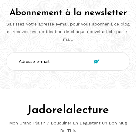
Abonnement à la newsletter
Saisissez votre adresse e-mail pour vous abonner à ce blog
et recevoir une notification de chaque nouvel article par e-
mail.
Adresse

e-
mail
Jadorelalecture
Mon Grand Plaisir ? Bouquiner En Dégustant Un Bon Mug
De Thé.