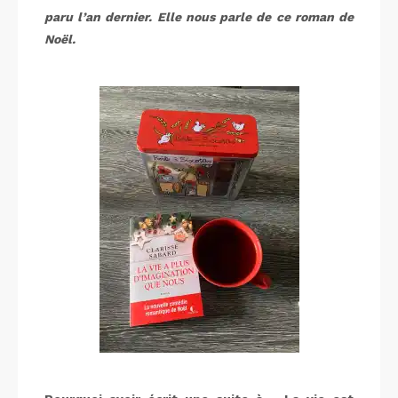
paru l’an dernier. Elle nous parle de ce roman de
Noël.