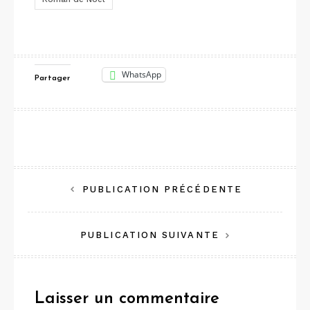
WhatsApp
Partager
Navigation
PUBLICATION PRÉCÉDENTE
de
PUBLICATION SUIVANTE
l’article
Laisser un commentaire