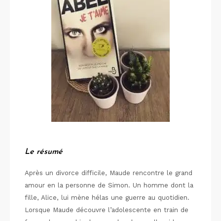
Le résumé
Après un divorce difficile, Maude rencontre le grand
amour en la personne de Simon. Un homme dont la
fille, Alice, lui mène hélas une guerre au quotidien.
Lorsque Maude découvre l’adolescente en train de