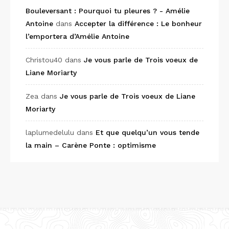
Bouleversant : Pourquoi tu pleures ? - Amélie
Antoine
dans
Accepter la différence : Le bonheur
l’emportera d’Amélie Antoine
Christou40
dans
Je vous parle de Trois voeux de
Liane Moriarty
Zea
dans
Je vous parle de Trois voeux de Liane
Moriarty
laplumedelulu
dans
Et que quelqu’un vous tende
la main – Carène Ponte : optimisme