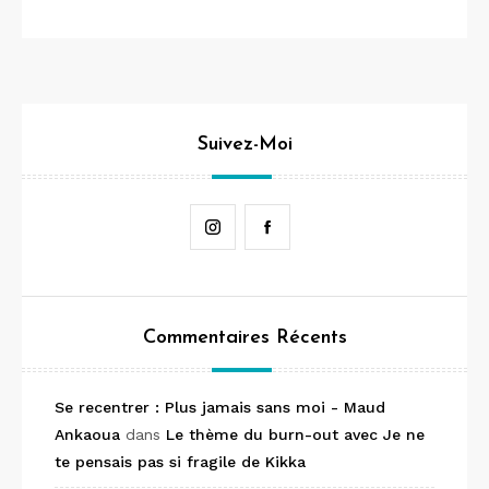
Suivez-Moi
Instagram
Facebook
Commentaires Récents
Se recentrer : Plus jamais sans moi - Maud
Ankaoua
dans
Le thème du burn-out avec Je ne
te pensais pas si fragile de Kikka