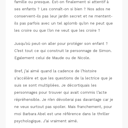
famille ou presque. Est-on finalement si attentif à
ses enfants ? Les connaît-on si bien ? Nos ados ne
conservent-ils pas leur jardin secret et ne mentent-
ils pas parfois avec un tel aplomb qu’on ne peut que
les croire ou que l’on ne veut que les croire ?
Jusqu’où peut-on aller pour protéger son enfant ?
C’est tout ce qui construit le personnage de Simon.
Egalement celui de Maude ou de Nicole.
Bref, j’ai aimé quand la cadence de l’histoire
s’accélère et que les questions de la lectrice que je
suis se sont multipliées. Je décortiquais les
personnages pour trouver qui avait commis l’acte
répréhensible. Je n’en dévoilerai pas davantage car je
ne veux surtout pas spoiler. Mais franchement, pour
moi Barbara Abel est une référence dans le thriller
psychologique. J’ai vraiment aimé.