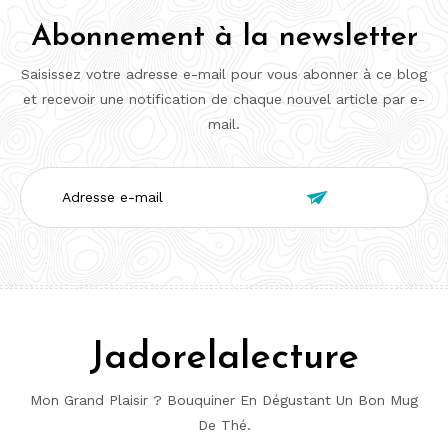
Abonnement à la newsletter
Saisissez votre adresse e-mail pour vous abonner à ce blog
et recevoir une notification de chaque nouvel article par e-
mail.
Adresse

e-
mail
Jadorelalecture
Mon Grand Plaisir ? Bouquiner En Dégustant Un Bon Mug
De Thé.