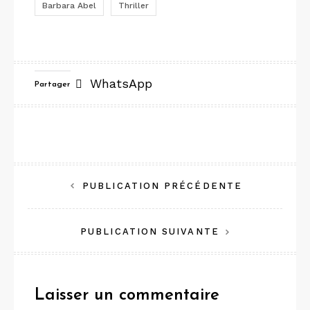
Barbara Abel
Thriller
WhatsApp
Partager
Navigation
PUBLICATION PRÉCÉDENTE
de
PUBLICATION SUIVANTE
l’article
Laisser un commentaire