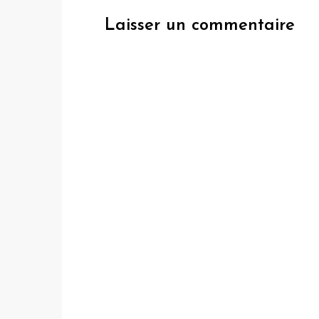
Laisser un commentaire