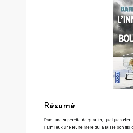
Résumé
Dans une supérette de quartier, quelques client
Parmi eux une jeune mère qui a laissé son fils