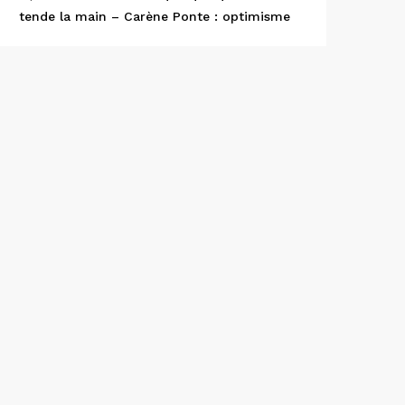
tende la main – Carène Ponte : optimisme