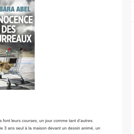
s font leurs courses, un jour comme tant d’autres.
 de 3 ans seul à la maison devant un dessin animé, un