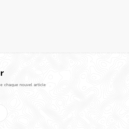
r
de chaque nouvel article