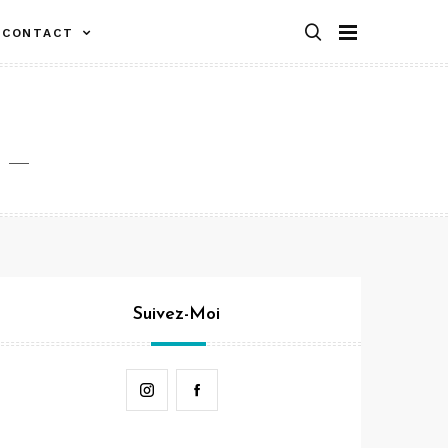
CONTACT
Suivez-Moi
Instagram
Facebook