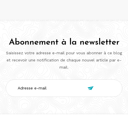
Abonnement à la newsletter
Saisissez votre adresse e-mail pour vous abonner à ce blog
et recevoir une notification de chaque nouvel article par e-
mail.
Adresse

e-
mail