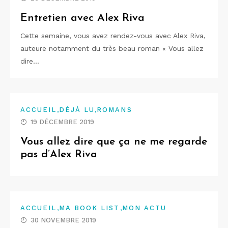
Entretien avec Alex Riva
Cette semaine, vous avez rendez-vous avec Alex Riva,
auteure notamment du très beau roman « Vous allez
dire…
,
,
ACCUEIL
DÉJÀ LU
ROMANS
19 DÉCEMBRE 2019
Vous allez dire que ça ne me regarde
pas d’Alex Riva
,
,
ACCUEIL
MA BOOK LIST
MON ACTU
30 NOVEMBRE 2019