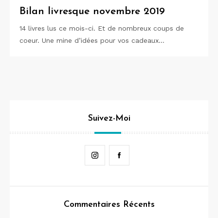
Bilan livresque novembre 2019
14 livres lus ce mois-ci. Et de nombreux coups de
coeur. Une mine d’idées pour vos cadeaux…
Suivez-Moi
Instagram
Facebook
Commentaires Récents