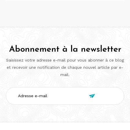
Abonnement à la newsletter
Saisissez votre adresse e-mail pour vous abonner à ce blog
et recevoir une notification de chaque nouvel article par e-
mail.
Adresse

e-
mail