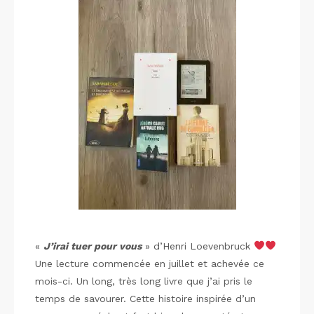
«
J’irai tuer pour vous
» d’Henri Loevenbruck
Une lecture commencée en juillet et achevée ce
mois-ci. Un long, très long livre que j’ai pris le
temps de savourer. Cette histoire inspirée d’un