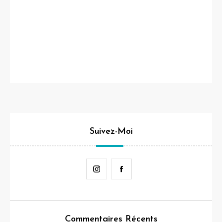
Suivez-Moi
Instagram
Facebook
Commentaires Récents