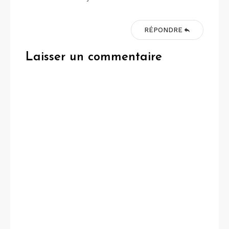
RÉPONDRE
Laisser un commentaire