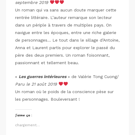
septembre 2019
Un roman qui va sans aucun doute marquer cette
rentrée littéraire. L’auteur remarque son lecteur
dans un périple à travers de multiples pays. On
navigue entre les époques, entre une riche galerie
de personnages… Le tout dans le sillage d’Antoine,
Anna et Laurent partis pour explorer le passé du
père des deux premiers. Un roman foisonnant,
passionnant et tellement beau.
«
Les guerres intérieures
» de Valérie Tong Cuong/
Paru le 21 août 2019
Un roman où le poids de la conscience pèse sur
les personnages. Bouleversant !
J’aime ça :
chargement…