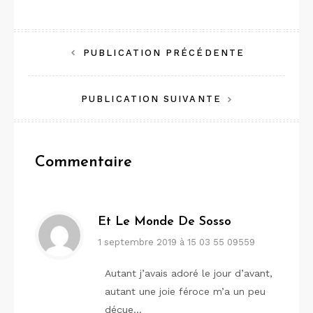
Navigation
PUBLICATION PRÉCÉDENTE
de
PUBLICATION SUIVANTE
l’article
Commentaire
Et Le Monde De Sosso
1 septembre 2019 à 15 03 55 09559
Autant j’avais adoré le jour d’avant,
autant une joie féroce m’a un peu
déçue…