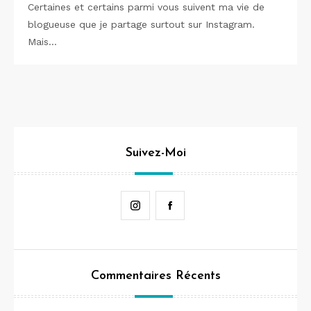
Certaines et certains parmi vous suivent ma vie de
blogueuse que je partage surtout sur Instagram.
Mais…
Suivez-Moi
Instagram
Facebook
Commentaires Récents