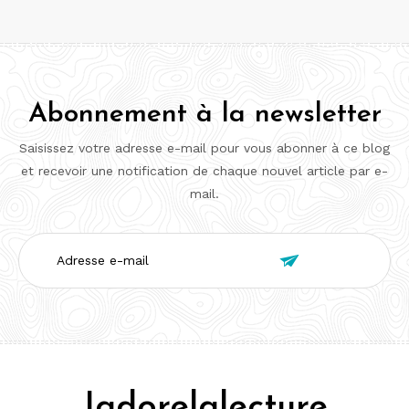
Abonnement à la newsletter
Saisissez votre adresse e-mail pour vous abonner à ce blog
et recevoir une notification de chaque nouvel article par e-
mail.
Adresse

e-
mail
Jadorelalecture