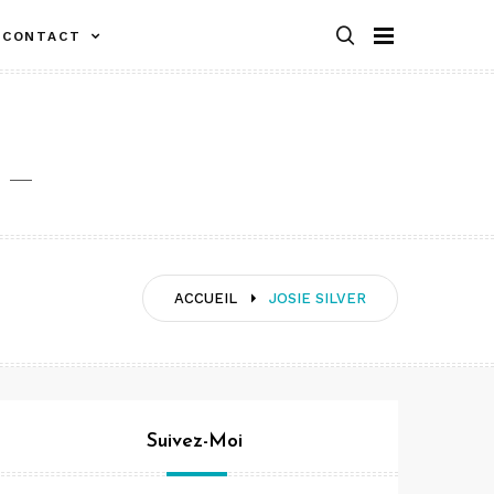
CONTACT
ACCUEIL
JOSIE SILVER
Suivez-Moi