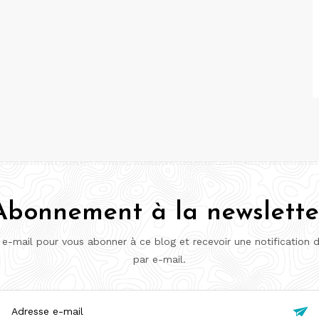
Abonnement à la newslette
 e-mail pour vous abonner à ce blog et recevoir une notification 
par e-mail.
esse
