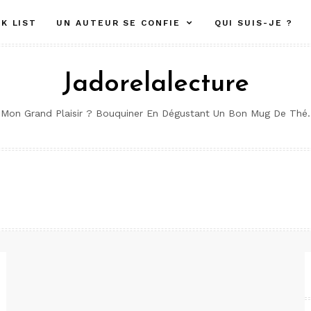
K LIST
UN AUTEUR SE CONFIE
QUI SUIS-JE ?
Jadorelalecture
Mon Grand Plaisir ? Bouquiner En Dégustant Un Bon Mug De Thé.