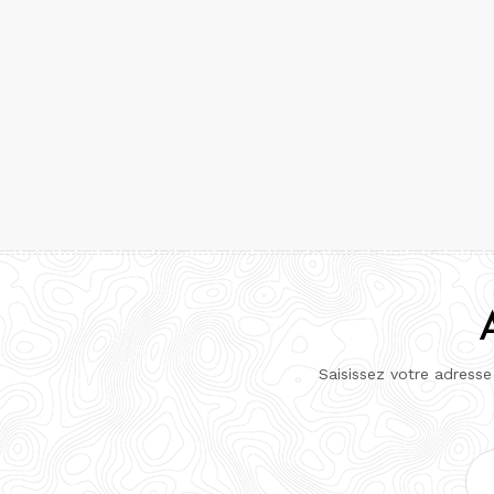
Saisissez votre adresse
Adr
e-