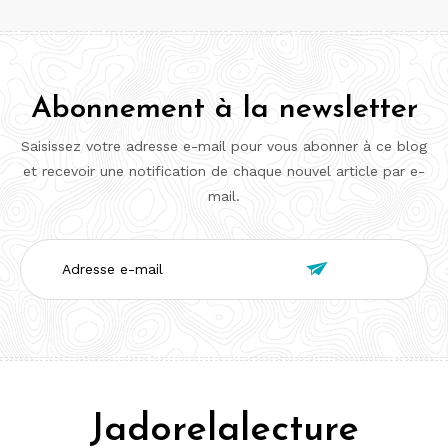
Abonnement à la newsletter
Saisissez votre adresse e-mail pour vous abonner à ce blog
et recevoir une notification de chaque nouvel article par e-
mail.
Adresse

e-
mail
Jadorelalecture