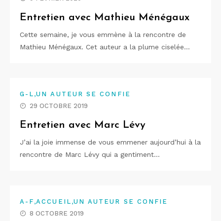
Entretien avec Mathieu Ménégaux
Cette semaine, je vous emmène à la rencontre de
Mathieu Ménégaux. Cet auteur a la plume ciselée…
,
G-L
UN AUTEUR SE CONFIE
29 OCTOBRE 2019
Entretien avec Marc Lévy
J’ai la joie immense de vous emmener aujourd’hui à la
rencontre de Marc Lévy qui a gentiment…
,
,
A-F
ACCUEIL
UN AUTEUR SE CONFIE
8 OCTOBRE 2019