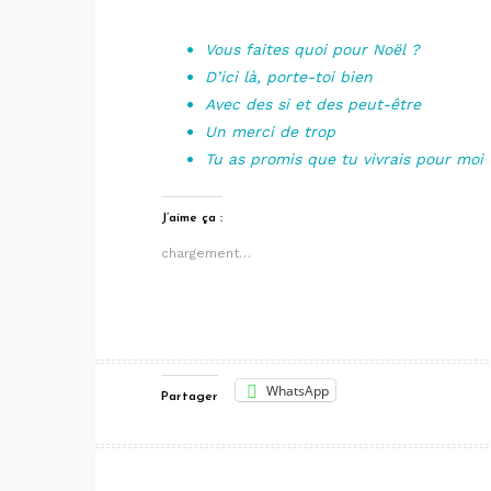
Vous faites quoi pour Noël ?
D’ici là, porte-toi bien
Avec des si et des peut-être
Un merci de trop
Tu as promis que tu vivrais pour moi
J’aime ça :
chargement…
WhatsApp
Partager