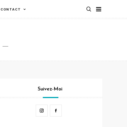
CONTACT
Suivez-Moi
Instagram
Facebook