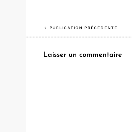
Navigation
PUBLICATION PRÉCÉDENTE
de
l’article
Laisser un commentaire