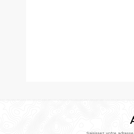
Saisissez votre adresse