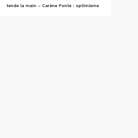
tende la main – Carène Ponte : optimisme