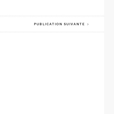
PUBLICATION SUIVANTE