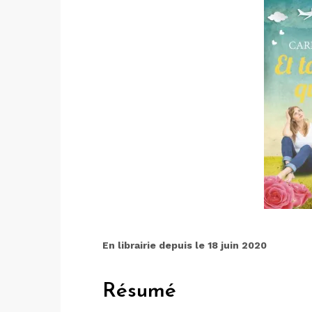
En librairie depuis le 18 juin 2020
Résumé