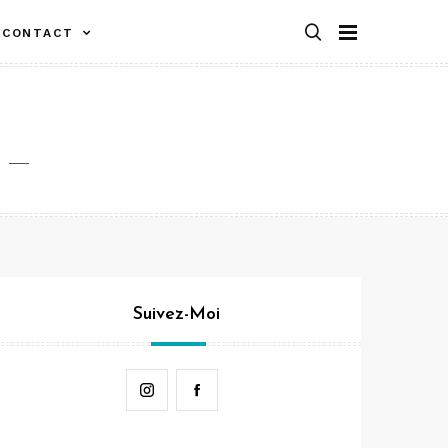
CONTACT
Suivez-Moi
Instagram
Facebook