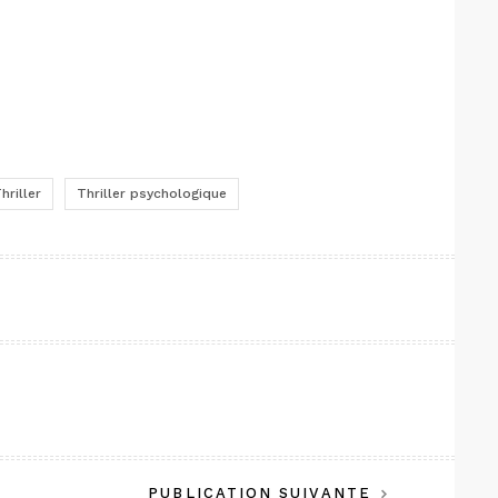
hriller
Thriller psychologique
PUBLICATION SUIVANTE