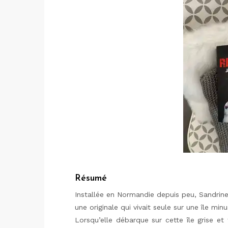
Résumé
Installée en Normandie depuis peu, Sandrine
une originale qui vivait seule sur une île min
Lorsqu’elle débarque sur cette île grise et