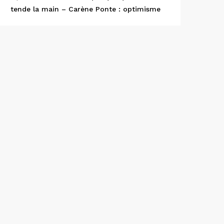
tende la main – Carène Ponte : optimisme