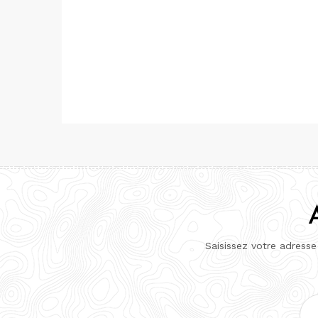
Saisissez votre adresse
Adr