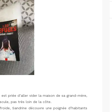
 est priée d’aller vider la maison de sa grand-mère,
uscule, pas très loin de la côte.
 froide, Sandrine découvre une poignée d’habitants