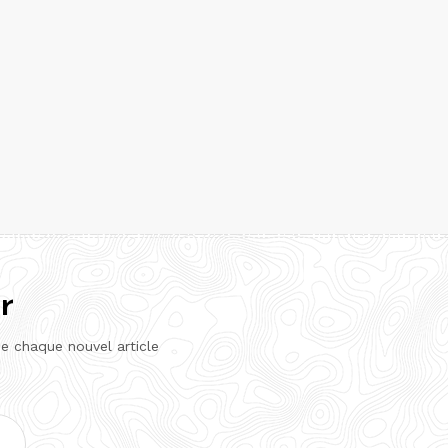
r
de chaque nouvel article