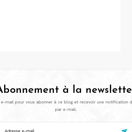
Abonnement à la newslette
 e-mail pour vous abonner à ce blog et recevoir une notification 
par e-mail.
esse
