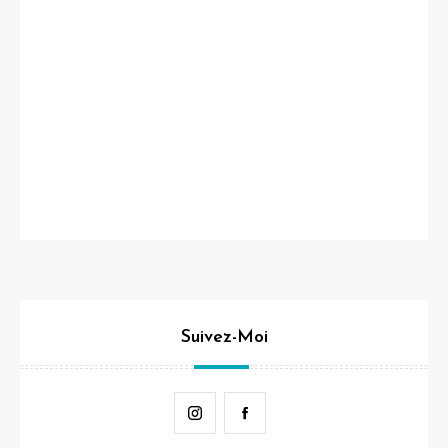
Suivez-Moi
Instagram
Facebook