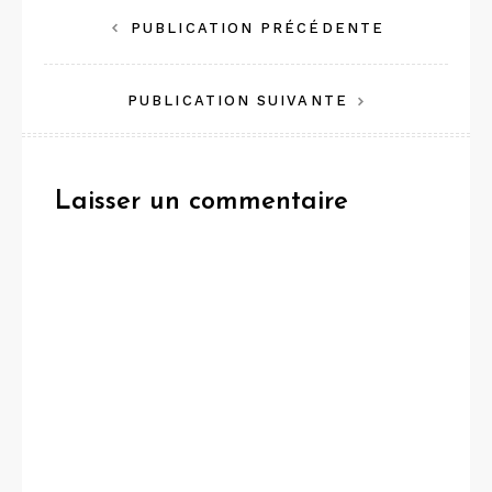
Navigation
PUBLICATION PRÉCÉDENTE
de
PUBLICATION SUIVANTE
l’article
Laisser un commentaire