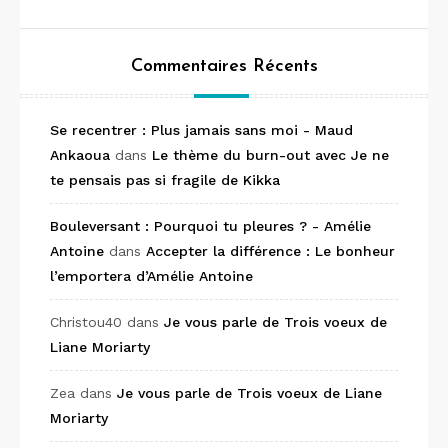
Commentaires Récents
Se recentrer : Plus jamais sans moi - Maud
Ankaoua
dans
Le thème du burn-out avec Je ne
te pensais pas si fragile de Kikka
Bouleversant : Pourquoi tu pleures ? - Amélie
Antoine
dans
Accepter la différence : Le bonheur
l’emportera d’Amélie Antoine
Christou40
dans
Je vous parle de Trois voeux de
Liane Moriarty
Zea
dans
Je vous parle de Trois voeux de Liane
Moriarty