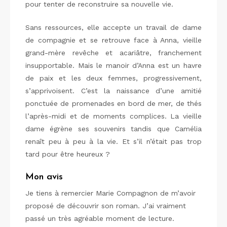
pour tenter de reconstruire sa nouvelle vie.
Sans ressources, elle accepte un travail de dame
de compagnie et se retrouve face à Anna, vieille
grand-mère revêche et acariâtre, franchement
insupportable. Mais le manoir d’Anna est un havre
de paix et les deux femmes, progressivement,
s’apprivoisent. C’est la naissance d’une amitié
ponctuée de promenades en bord de mer, de thés
l’après-midi et de moments complices. La vieille
dame égrène ses souvenirs tandis que Camélia
renaît peu à peu à la vie. Et s’il n’était pas trop
tard pour être heureux ?
Mon avis
Je tiens à remercier Marie Compagnon de m’avoir
proposé de découvrir son roman. J’ai vraiment
passé un très agréable moment de lecture.