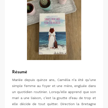
Résumé
Mariée depuis quinze ans, Camélia n’a été qu’une
simple femme au foyer et une mère, engluée dans
un quotidien routinier. Lorsqu’elle apprend que son
mari a une liaison, c’est la goutte d’eau de trop et
elle décide de tout quitter. Direction la Bretagne