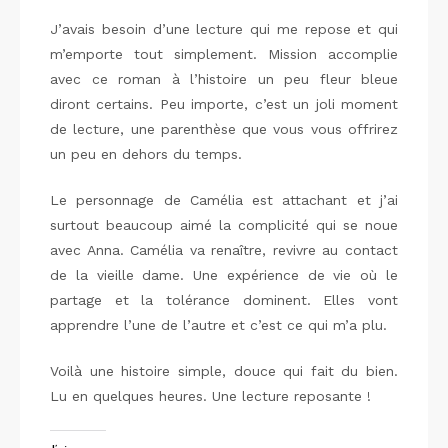
J’avais besoin d’une lecture qui me repose et qui
m’emporte tout simplement. Mission accomplie
avec ce roman à l’histoire un peu fleur bleue
diront certains. Peu importe, c’est un joli moment
de lecture, une parenthèse que vous vous offrirez
un peu en dehors du temps.
Le personnage de Camélia est attachant et j’ai
surtout beaucoup aimé la complicité qui se noue
avec Anna. Camélia va renaître, revivre au contact
de la vieille dame. Une expérience de vie où le
partage et la tolérance dominent. Elles vont
apprendre l’une de l’autre et c’est ce qui m’a plu.
Voilà une histoire simple, douce qui fait du bien.
Lu en quelques heures. Une lecture reposante !