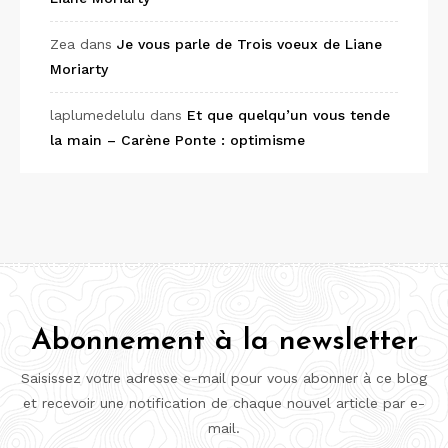
Zea
dans
Je vous parle de Trois voeux de Liane
Moriarty
laplumedelulu
dans
Et que quelqu’un vous tende
la main – Carène Ponte : optimisme
Abonnement à la newsletter
Saisissez votre adresse e-mail pour vous abonner à ce blog
et recevoir une notification de chaque nouvel article par e-
mail.