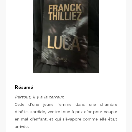
Résumé
Partout, il y a la terreur.
Celle d’une jeune femme dans une chambre
d’hôtel sordide, ventre loué à prix d’or pour couple
en mal d’enfant, et qui s’évapore comme elle était
arrivée.