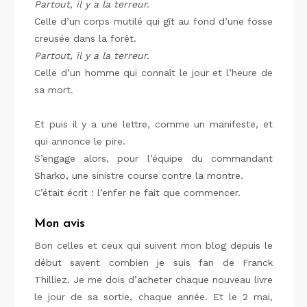
Partout, il y a la terreur.
Celle d’un corps mutilé qui gît au fond d’une fosse
creusée dans la forêt.
Partout, il y a la terreur.
Celle d’un homme qui connaît le jour et l’heure de
sa mort.
Et puis il y a une lettre, comme un manifeste, et
qui annonce le pire.
S’engage alors, pour l’équipe du commandant
Sharko, une sinistre course contre la montre.
C’était écrit : l’enfer ne fait que commencer.
Mon avis
Bon celles et ceux qui suivent mon blog depuis le
début savent combien je suis fan de Franck
Thilliez. Je me dois d’acheter chaque nouveau livre
le jour de sa sortie, chaque année. Et le 2 mai,