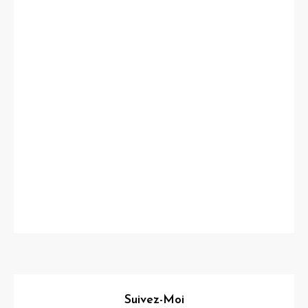
Suivez-Moi