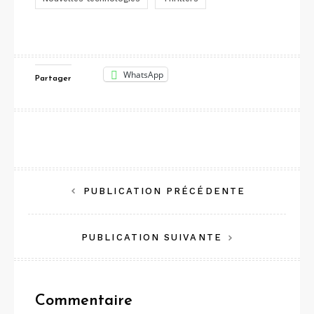
WhatsApp
Partager
Navigation
PUBLICATION PRÉCÉDENTE
de
PUBLICATION SUIVANTE
l’article
Commentaire