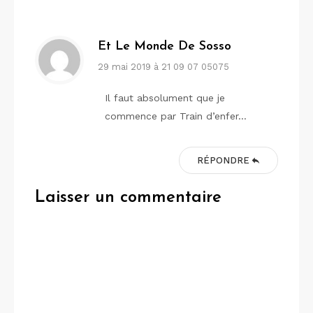
Et Le Monde De Sosso
29 mai 2019 à 21 09 07 05075
Il faut absolument que je
commence par Train d’enfer…
RÉPONDRE
Laisser un commentaire