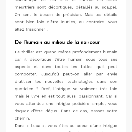
meurtriers sont décortiqués, détaillés au scalpel.
On sent le besoin de précision. Mais les détails
sont bien loin d’être inutiles, au contraire. Vous
allez frissonner !
De l’humain au milieu de la noirceur
Le thriller est quand même profondément humain
car il décortique l’être humain sous tous ses
aspects et dans toutes les failles qu’il peut
comporter. Jusqu’où peut-on aller par envie
d’utiliser les nouvelles technologies dans son
quotidien ? Bref, l’intrigue va vraiment très loin
mais le livre en est tout aussi passionnant. Car si
vous attendez une intrigue policière simple, vous
risquez d’être déçus. Dans ce cas, passez votre
chemin.
Dans « Luca », vous êtes au coeur d’une intrigue