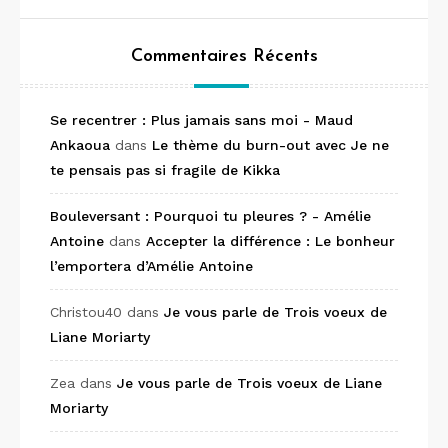
Commentaires Récents
Se recentrer : Plus jamais sans moi - Maud
Ankaoua
dans
Le thème du burn-out avec Je ne
te pensais pas si fragile de Kikka
Bouleversant : Pourquoi tu pleures ? - Amélie
Antoine
dans
Accepter la différence : Le bonheur
l’emportera d’Amélie Antoine
Christou40
dans
Je vous parle de Trois voeux de
Liane Moriarty
Zea
dans
Je vous parle de Trois voeux de Liane
Moriarty