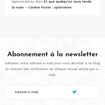
laplumedelulu
dans
Et que quelqu’un vous tende
la main – Carène Ponte : optimisme
Abonnement à la newsletter
Saisissez votre adresse e-mail pour vous abonner à ce blog
et recevoir une notification de chaque nouvel article par e-
mail.
Adresse

e-
mail