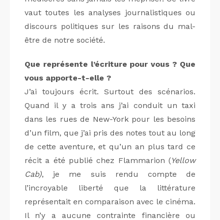
vaut toutes les analyses journalistiques ou
discours politiques sur les raisons du mal-
être de notre société.
Que représente l’écriture pour vous ? Que
vous apporte-t-elle ?
J’ai toujours écrit. Surtout des scénarios.
Quand il y a trois ans j’ai conduit un taxi
dans les rues de New-York pour les besoins
d’un film, que j’ai pris des notes tout au long
de cette aventure, et qu’un an plus tard ce
récit a été publié chez Flammarion (
Yellow
Cab)
, je me suis rendu compte de
l’incroyable liberté que la littérature
représentait en comparaison avec le cinéma.
Il n’y a aucune contrainte financière ou