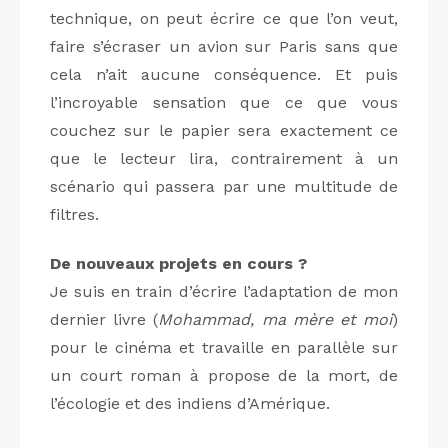
technique, on peut écrire ce que l’on veut,
faire s’écraser un avion sur Paris sans que
cela n’ait aucune conséquence. Et puis
l’incroyable sensation que ce que vous
couchez sur le papier sera exactement ce
que le lecteur lira, contrairement à un
scénario qui passera par une multitude de
filtres.
De nouveaux projets en cours ?
Je suis en train d’écrire l’adaptation de mon
dernier livre (
Mohammad, ma mère et moi
)
pour le cinéma et travaille en parallèle sur
un court roman à propose de la mort, de
l’écologie et des indiens d’Amérique.