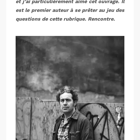
et j’ai particulièrement aimé cet ouvrage. Il
est le premier auteur à se prêter au jeu des
questions de cette rubrique. Rencontre.