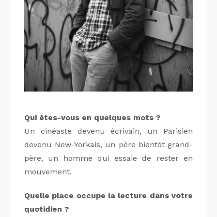
Qui êtes-vous en quelques mots ?
Un cinéaste devenu écrivain, un Parisien
devenu New-Yorkais, un père bientôt grand-
père, un homme qui essaie de rester en
mouvement.
Quelle place occupe la lecture dans votre
quotidien ?