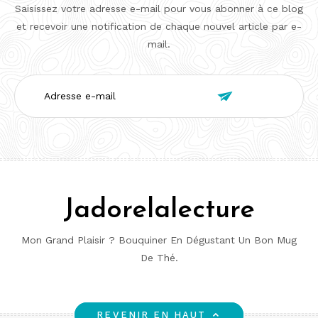
Saisissez votre adresse e-mail pour vous abonner à ce blog
et recevoir une notification de chaque nouvel article par e-
mail.
Adresse

e-
mail
Jadorelalecture
Mon Grand Plaisir ? Bouquiner En Dégustant Un Bon Mug
De Thé.
REVENIR EN HAUT