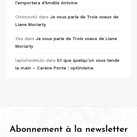
l’emportera d’Amélie Antoine
Christou40
dans
Je vous parle de Trois voeux de
Liane Moriarty
Zea
dans
Je vous parle de Trois voeux de Liane
Moriarty
laplumedelulu
dans
Et que quelqu’un vous tende
la main – Carène Ponte : optimisme
Abonnement à la newsletter