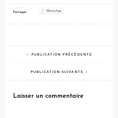
WhatsApp
Partager
Navigation
PUBLICATION PRÉCÉDENTE
de
PUBLICATION SUIVANTE
l’article
Laisser un commentaire