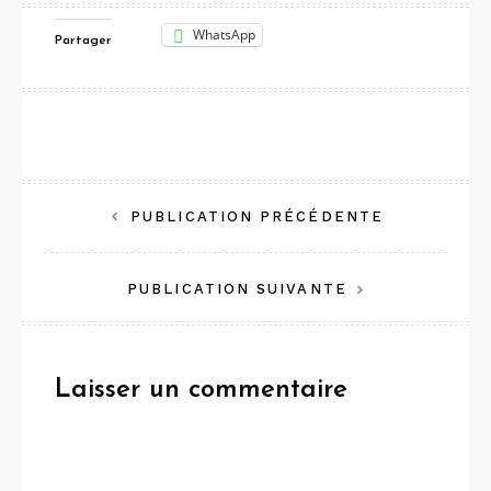
WhatsApp
Partager
Navigation
PUBLICATION PRÉCÉDENTE
de
PUBLICATION SUIVANTE
l’article
Laisser un commentaire