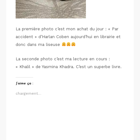
La première photo c’est mon achat du jour : « Par
accident » d’Harlan Coben aujourd’hui en librairie et
donc dans ma liseuse
La seconde photo c’est ma lecture en cours :
« Khalil » de Yasmina Khadra. C’est un superbe livre.
J’aime ça :
chargement…