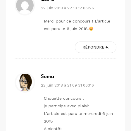
22 juin 2018 à 22 10 12 06126
Merci pour ce concours ! L’article
est paru le 6 juin 2018.
RÉPONDRE
Soma
22 juin 2018 à 21 09 31 06316
Chouette concours !
je participe avec plaisir !
L’article est paru le mercredi 6 juin
2018 !
A bientôt