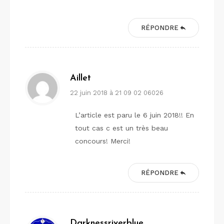
RÉPONDRE
Aillet
22 juin 2018 à 21 09 02 06026
L’article est paru le 6 juin 2018!! En
tout cas c est un très beau
concours! Merci!
RÉPONDRE
Darknessriverblue