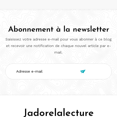
Abonnement à la newsletter
Saisissez votre adresse e-mail pour vous abonner à ce blog
et recevoir une notification de chaque nouvel article par e-
mail.
Adresse

e-
mail
Jadorelalecture