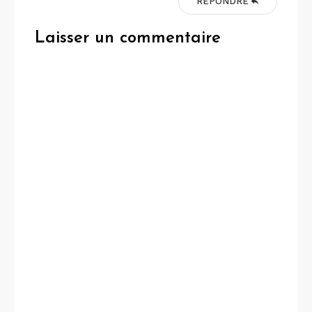
RÉPONDRE
Laisser un commentaire