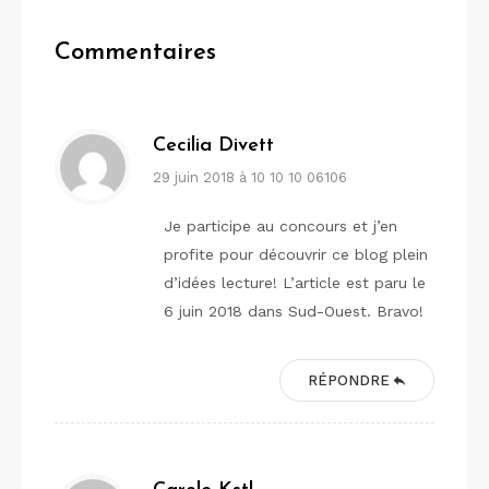
Commentaires
Cecilia Divett
29 juin 2018 à 10 10 10 06106
Je participe au concours et j’en
profite pour découvrir ce blog plein
d’idées lecture! L’article est paru le
6 juin 2018 dans Sud-Ouest. Bravo!
RÉPONDRE