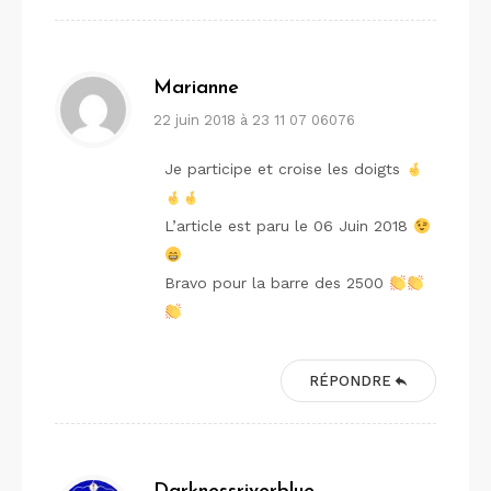
Marianne
22 juin 2018 à 23 11 07 06076
Je participe et croise les doigts
L’article est paru le 06 Juin 2018
Bravo pour la barre des 2500
RÉPONDRE