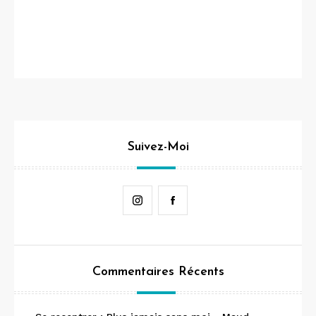
Suivez-Moi
Instagram
Facebook
Commentaires Récents