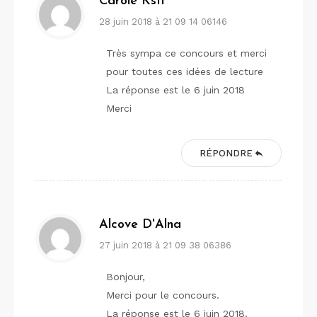
Carole Kstl
28 juin 2018 à 21 09 14 06146
Très sympa ce concours et merci
pour toutes ces idées de lecture
La réponse est le 6 juin 2018
Merci
RÉPONDRE
Alcove D'Alna
27 juin 2018 à 21 09 38 06386
Bonjour,
Merci pour le concours.
La réponse est le 6 juin 2018.