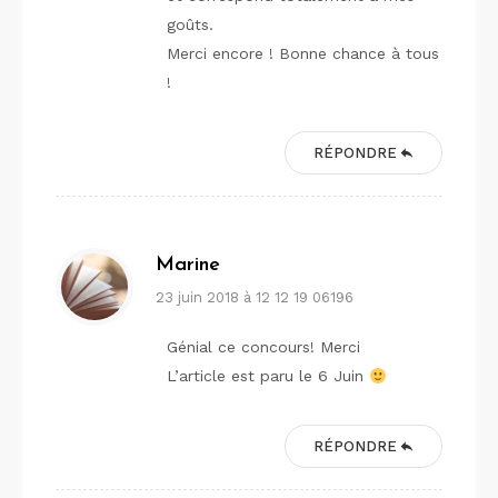
goûts.
Merci encore ! Bonne chance à tous
!
RÉPONDRE
Marine
23 juin 2018 à 12 12 19 06196
Génial ce concours! Merci
L’article est paru le 6 Juin
RÉPONDRE