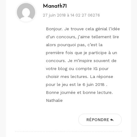
Manath71
27 juin 2018 à 14 02 27 06276
Bonjour. Je trouve cela génial l’idée
d’un concours, j’aime tellement lire
alors pourquoi pas, c’est la
première fois que je participe à un
concours. Je m’inspire souvent de
votre blog ou compte IG pour
choisir mes lectures. La réponse
pour le jeu est le 6 juin 2018 .
Bonne journée et bonne lecture.
Nathalie
RÉPONDRE