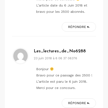
L’article date du 6 Juin 2018 et
bravo pour les 2500 abonnés.
RÉPONDRE
Les_lectures_de_No6288
23 juin 2018 à 6 06 37 06376
Bonjour
Bravo pour ce passage des 2500 !
L’article est paru le 6 juin 2018.
Merci pour ce concours.
RÉPONDRE