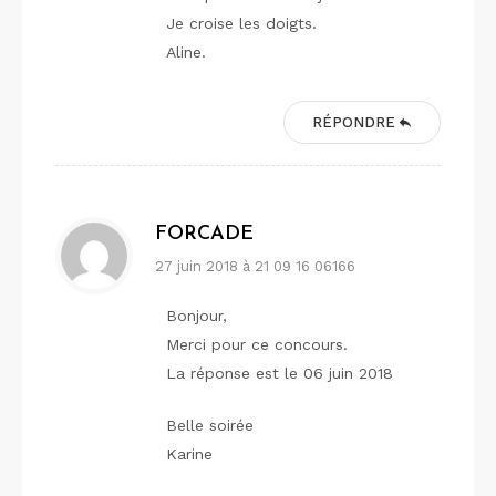
Je croise les doigts.
Aline.
RÉPONDRE
FORCADE
27 juin 2018 à 21 09 16 06166
Bonjour,
Merci pour ce concours.
La réponse est le 06 juin 2018
Belle soirée
Karine