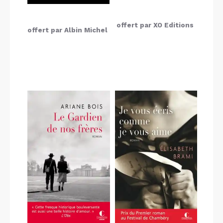
offert par XO Editions
offert par Albin Michel