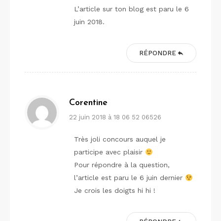
L’article sur ton blog est paru le 6
juin 2018.
RÉPONDRE
Corentine
22 juin 2018 à 18 06 52 06526
Très joli concours auquel je
participe avec plaisir
Pour répondre à la question,
l’article est paru le 6 juin dernier
Je crois les doigts hi hi !