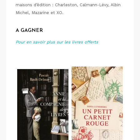
maisons d’édition : Charleston, Calmann-Lévy, Albin
Michel, Mazarine et XO.
A GAGNER
Pour en savoir plus sur les livres offerts