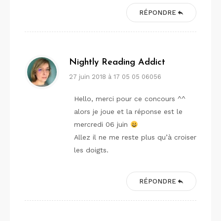
RÉPONDRE
Nightly Reading Addict
27 juin 2018 à 17 05 05 06056
Hello, merci pour ce concours ^^
alors je joue et la réponse est le
mercredi 06 juin
Allez il ne me reste plus qu’à croiser
les doigts.
RÉPONDRE