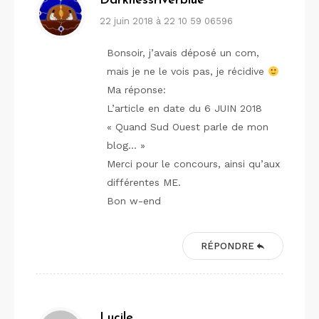
Darknessriverblue
22 juin 2018 à 22 10 59 06596
Bonsoir, j’avais déposé un com,
mais je ne le vois pas, je récidive
Ma réponse:
L’article en date du 6 JUIN 2018
« Quand Sud Ouest parle de mon
blog… »
Merci pour le concours, ainsi qu’aux
différentes ME.
Bon w-end
RÉPONDRE
Lucile