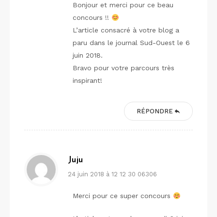
Bonjour et merci pour ce beau
concours !!
L’article consacré à votre blog a
paru dans le journal Sud-Ouest le 6
juin 2018.
Bravo pour votre parcours très
inspirant!
RÉPONDRE
Juju
24 juin 2018 à 12 12 30 06306
Merci pour ce super concours