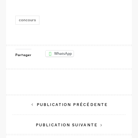
concours
WhatsApp
Partager
Navigation
PUBLICATION PRÉCÉDENTE
de
PUBLICATION SUIVANTE
l’article