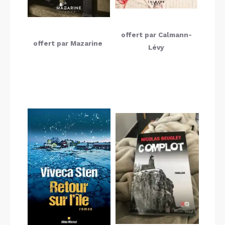
offert par Calmann-
offert par Mazarine
Lévy