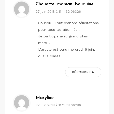
Chouette_maman_bouquine
27 juin 2018 à 11 11 32 06326
Coucou ! Tout d’abord félicitations
pour tous tes abonnés !
Je participe avec grand plaisir…
merci !
L’article est paru mercredi 6 juin,
quelle classe !
RÉPONDRE
Maryline
27 juin 2018 à 11 11 28 06286