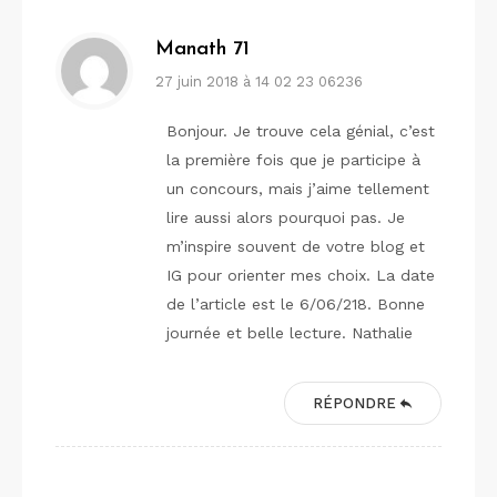
Manath 71
27 juin 2018 à 14 02 23 06236
Bonjour. Je trouve cela génial, c’est
la première fois que je participe à
un concours, mais j’aime tellement
lire aussi alors pourquoi pas. Je
m’inspire souvent de votre blog et
IG pour orienter mes choix. La date
de l’article est le 6/06/218. Bonne
journée et belle lecture. Nathalie
RÉPONDRE