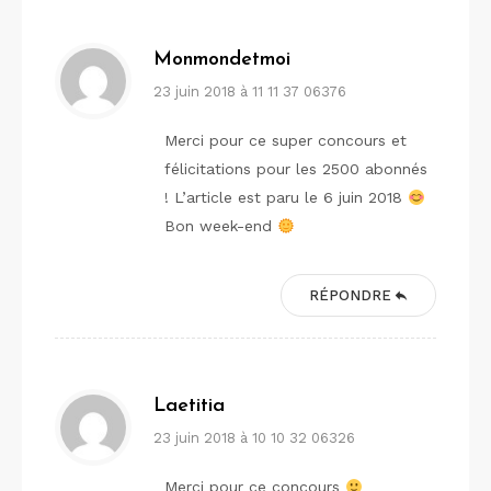
Monmondetmoi
23 juin 2018 à 11 11 37 06376
Merci pour ce super concours et
félicitations pour les 2500 abonnés
! L’article est paru le 6 juin 2018
Bon week-end
RÉPONDRE
Laetitia
23 juin 2018 à 10 10 32 06326
Merci pour ce concours