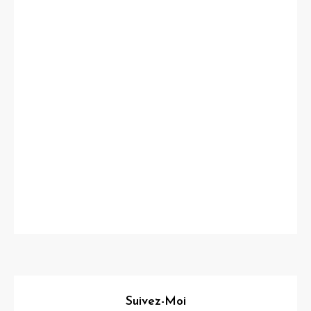
Suivez-Moi