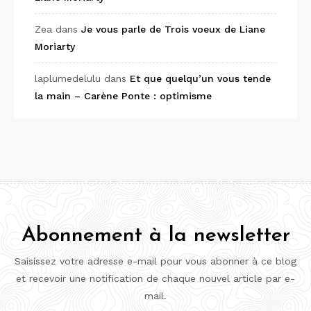
Zea
dans
Je vous parle de Trois voeux de Liane
Moriarty
laplumedelulu
dans
Et que quelqu’un vous tende
la main – Carène Ponte : optimisme
Abonnement à la newsletter
Saisissez votre adresse e-mail pour vous abonner à ce blog
et recevoir une notification de chaque nouvel article par e-
mail.