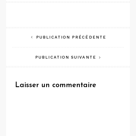
Navigation
PUBLICATION PRÉCÉDENTE
de
PUBLICATION SUIVANTE
l’article
Laisser un commentaire