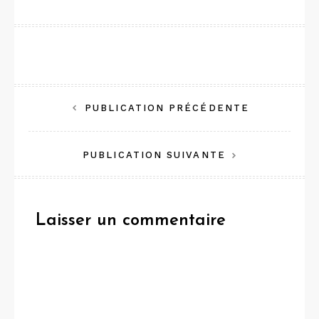
Navigation
PUBLICATION PRÉCÉDENTE
de
PUBLICATION SUIVANTE
l’article
Laisser un commentaire