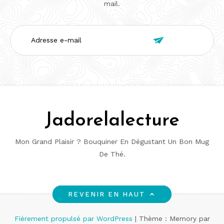
mail.
Adresse

e-
mail
Jadorelalecture
Mon Grand Plaisir ? Bouquiner En Dégustant Un Bon Mug
De Thé.
REVENIR EN HAUT
Fièrement propulsé par WordPress
|
Thème : Memory par