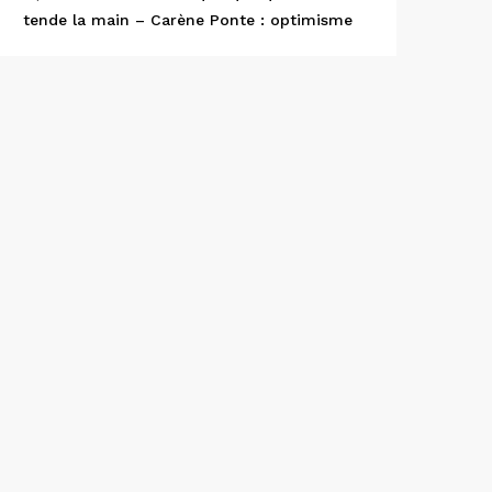
tende la main – Carène Ponte : optimisme