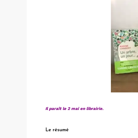
Il paraît le 2 mai en librairie.
Le résumé