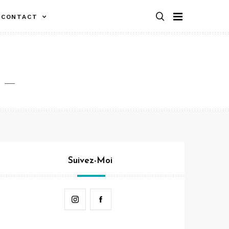
CONTACT
Suivez-Moi
Instagram
Facebook