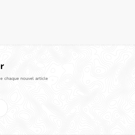
r
de chaque nouvel article