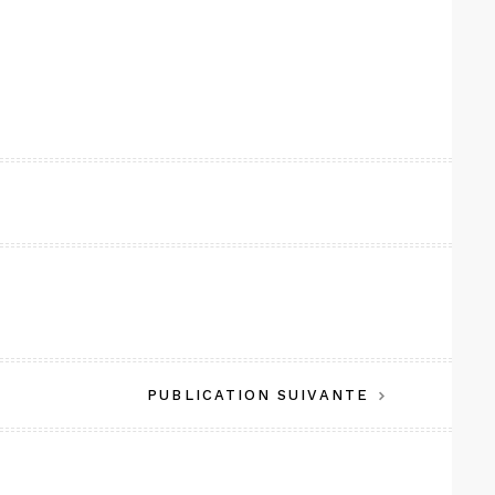
PUBLICATION SUIVANTE