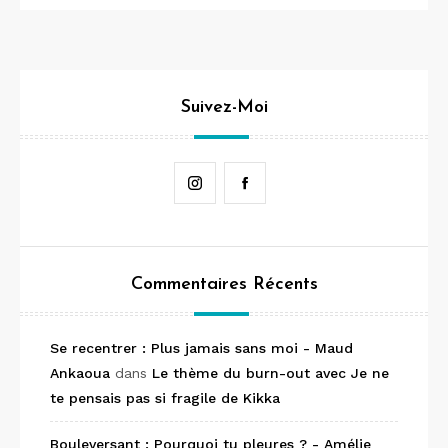
Suivez-Moi
Instagram
Facebook
Commentaires Récents
Se recentrer : Plus jamais sans moi - Maud
Ankaoua
dans
Le thème du burn-out avec Je ne
te pensais pas si fragile de Kikka
Bouleversant : Pourquoi tu pleures ? - Amélie