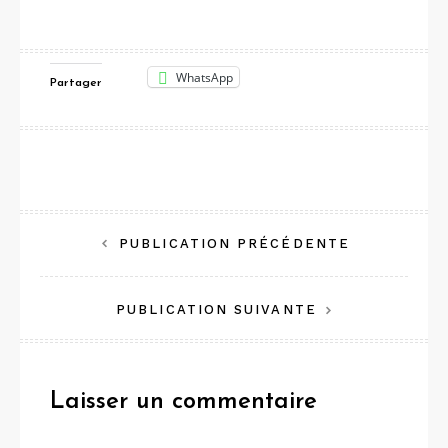
WhatsApp
Partager
Navigation
PUBLICATION PRÉCÉDENTE
de
PUBLICATION SUIVANTE
l’article
Laisser un commentaire