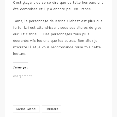
C’est glaçant de se se dire que de telle horreurs ont
été commises et il y a encore peu en France.
Tama, le personnage de Karine Giebest est plus que
forte. Izri est attendrissant sous ses allures de gros
dur. Et Gabriel…. Des personnages tous plus
écorchés vifs les uns que les autres. Bon allez je
m’arrête là et je vous recommande mille fois cette
lecture.
J’aime ça :
chargement…
Karine Giebel
Thrillers