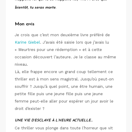
bientôt, tu seras morte.
Mon avis
Je crois que c’est mon deuxième livre préféré de
Karine Giebel
. J’avais été saisie lors que j’avais lu
« Meurtres pour une rédemption » et à cette
occasion découvert l’auteure. Je le classe au même
niveau.
Là, elle frappe encore un grand coup tellement ce
thriller est à mon sens magistral. Jusqu’où peut-on
souffrir ? Jusqu’à quel point, une être humain, une
petite fille puis une jeune fille puis une jeune
femme peut-elle aller pour espérer un jour avoir le
droit d’exister ?
UNE VIE D’ESCLAVE À L’HEURE ACTUELLE…
Ce thriller vous plonge dans toute l’horreur que vit