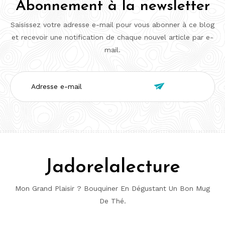
Abonnement à la newsletter
Saisissez votre adresse e-mail pour vous abonner à ce blog
et recevoir une notification de chaque nouvel article par e-
mail.
Adresse

e-
mail
Jadorelalecture
Mon Grand Plaisir ? Bouquiner En Dégustant Un Bon Mug
De Thé.