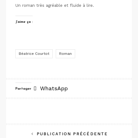
Un roman très agréable et fluide à lire.
J’aime ça :
Béatrice Courtot
Roman
WhatsApp
Partager
Navigation
PUBLICATION PRÉCÉDENTE