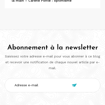
la main – Carène Ponte : optimisme
Abonnement à la newsletter
Saisissez votre adresse e-mail pour vous abonner à ce blog
et recevoir une notification de chaque nouvel article par e-
mail.
Adresse

e-
mail