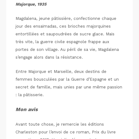
Majorque, 1935
Magdalena, jeune pâtissière, confectionne chaque
jour des ensaïmadas, ces brioches majorquines
entortillées et saupoudrées de sucre glace. Mais
très vite, la guerre civile espagnole frappe aux
portes de son village. Au péril de sa vie, Magdalena
s’engage alors dans la résistance.
Entre Majorque et Marseille, deux destins de
femmes bousculées par la Guerre d’Espagne et un
secret de famille, mais unies par une même passion
: la pâtisserie.
Mon avis
Avant toute chose, je remercie les éditions
Charleston pour l’envoi de ce roman, Prix du livre