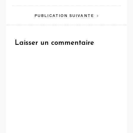
de
PUBLICATION SUIVANTE
l’article
Laisser un commentaire