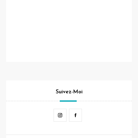
Suivez-Moi
Instagram
Facebook