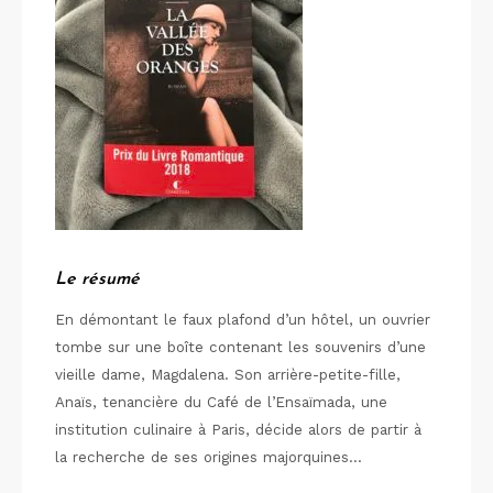
Le résumé
En démontant le faux plafond d’un hôtel, un ouvrier
tombe sur une boîte contenant les souvenirs d’une
vieille dame, Magdalena. Son arrière-petite-fille,
Anaïs, tenancière du Café de l’Ensaïmada, une
institution culinaire à Paris, décide alors de partir à
la recherche de ses origines majorquines…