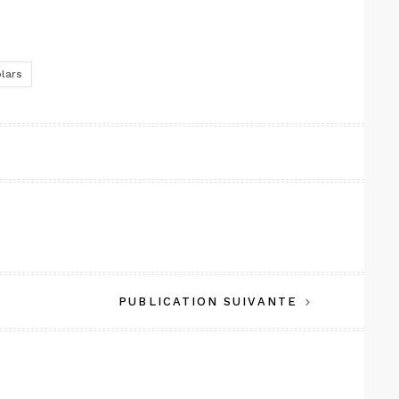
lars
PUBLICATION SUIVANTE