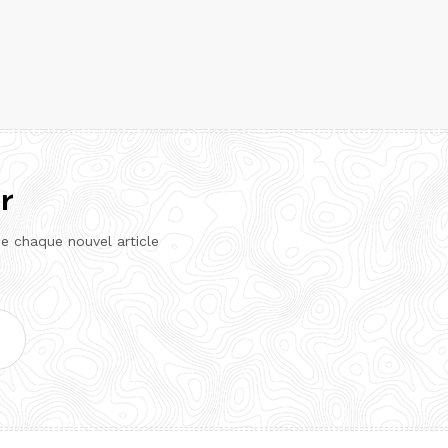
r
de chaque nouvel article