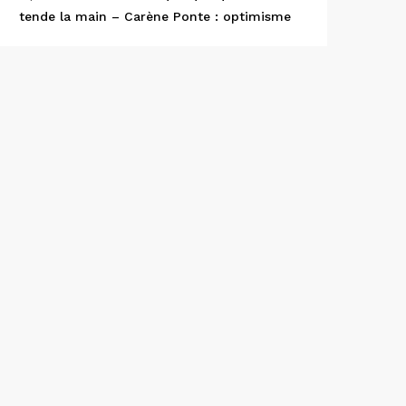
tende la main – Carène Ponte : optimisme