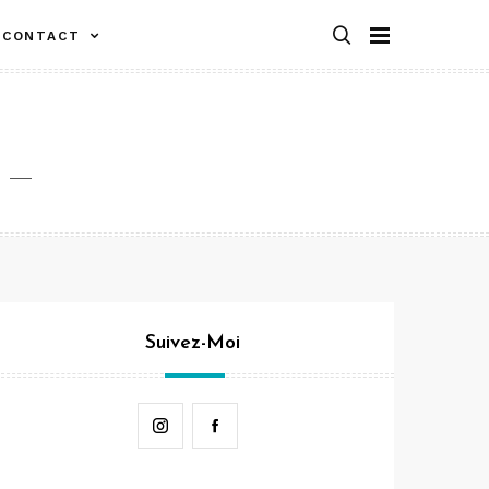
CONTACT
Suivez-Moi
Instagram
Facebook