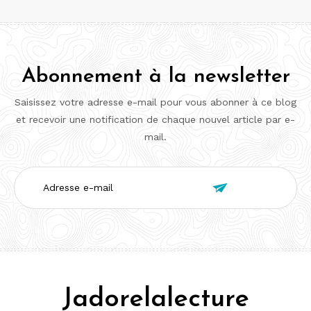
Abonnement à la newsletter
Saisissez votre adresse e-mail pour vous abonner à ce blog
et recevoir une notification de chaque nouvel article par e-
mail.
Adresse

e-
mail
Jadorelalecture