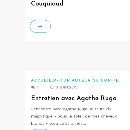
Couquiaud
,
,
ACCUEIL
M-R
UN AUTEUR SE CONFIE
1
9 JUIN 2019
Entretien avec Agathe Ruga
Rencontre avec Agathe Ruga, auteure du
magnifique » Sous le soleil de mes cheveux
blonds » paru cette année…