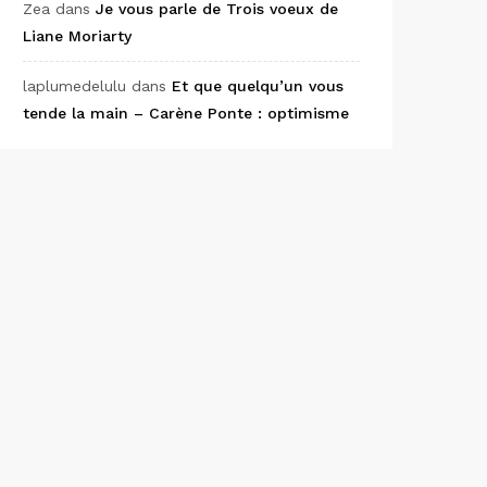
Zea
dans
Je vous parle de Trois voeux de
Liane Moriarty
laplumedelulu
dans
Et que quelqu’un vous
tende la main – Carène Ponte : optimisme