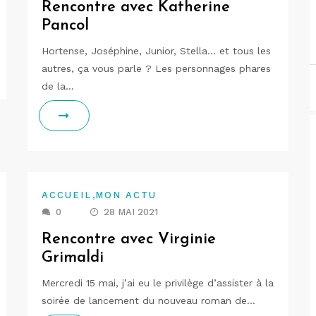
Rencontre avec Katherine
Pancol
Hortense, Joséphine, Junior, Stella… et tous les
autres, ça vous parle ? Les personnages phares
de la…
,
ACCUEIL
MON ACTU
0
28 MAI 2021
Rencontre avec Virginie
Grimaldi
Mercredi 15 mai, j’ai eu le privilège d’assister à la
soirée de lancement du nouveau roman de…