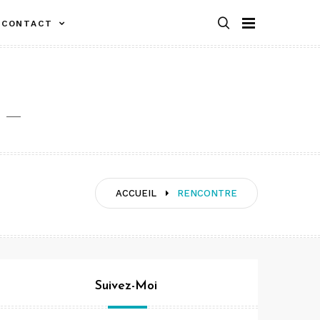
CONTACT
ACCUEIL
RENCONTRE
Suivez-Moi