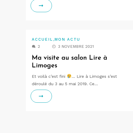
,
ACCUEIL
MON ACTU
2
3 NOVEMBRE 2021
Ma visite au salon Lire à
Limoges
Et voilà c’est fini
… Lire à Limoges s’est
déroulé du 3 au 5 mai 2019. Ce…