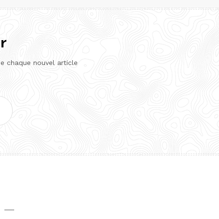
r
de chaque nouvel article