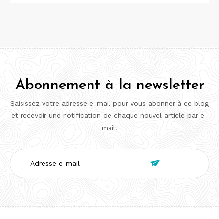
Abonnement à la newsletter
Saisissez votre adresse e-mail pour vous abonner à ce blog
et recevoir une notification de chaque nouvel article par e-
mail.
Adresse

e-
mail