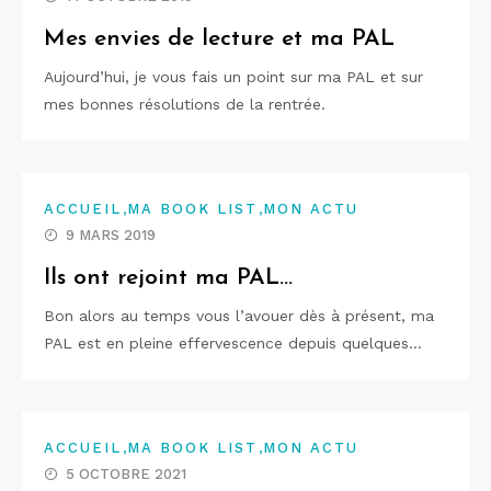
Mes envies de lecture et ma PAL
Aujourd’hui, je vous fais un point sur ma PAL et sur
mes bonnes résolutions de la rentrée.
,
,
ACCUEIL
MA BOOK LIST
MON ACTU
9 MARS 2019
Ils ont rejoint ma PAL…
Bon alors au temps vous l’avouer dès à présent, ma
PAL est en pleine effervescence depuis quelques…
,
,
ACCUEIL
MA BOOK LIST
MON ACTU
5 OCTOBRE 2021