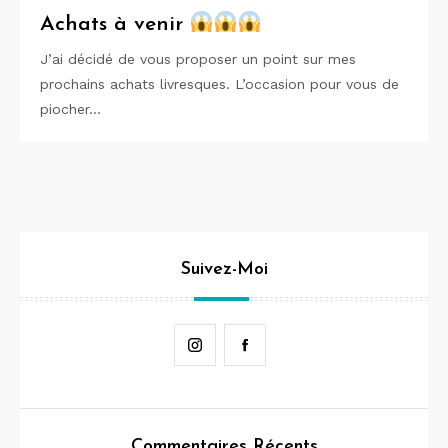
Achats à venir
J’ai décidé de vous proposer un point sur mes
prochains achats livresques. L’occasion pour vous de
piocher…
Suivez-Moi
Instagram
Facebook
Commentaires Récents