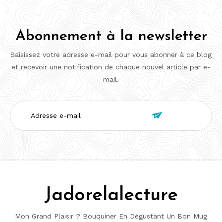
Abonnement à la newsletter
Saisissez votre adresse e-mail pour vous abonner à ce blog
et recevoir une notification de chaque nouvel article par e-
mail.
Adresse

e-
mail
Jadorelalecture
Mon Grand Plaisir ? Bouquiner En Dégustant Un Bon Mug