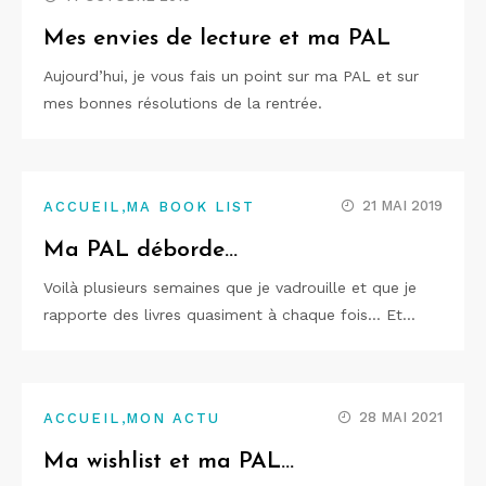
Mes envies de lecture et ma PAL
Aujourd’hui, je vous fais un point sur ma PAL et sur
mes bonnes résolutions de la rentrée.
,
21 MAI 2019
ACCUEIL
MA BOOK LIST
Ma PAL déborde…
Voilà plusieurs semaines que je vadrouille et que je
rapporte des livres quasiment à chaque fois… Et…
,
28 MAI 2021
ACCUEIL
MON ACTU
Ma wishlist et ma PAL…