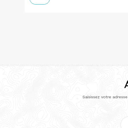
Saisissez votre adresse
Adr
e-