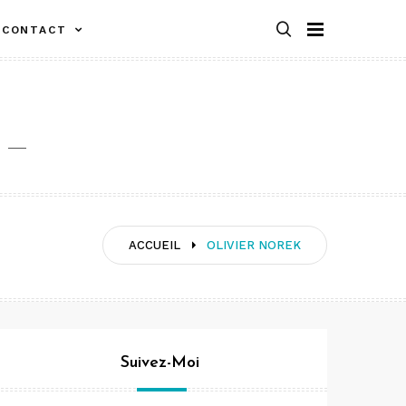
CONTACT
ACCUEIL
OLIVIER NOREK
Suivez-Moi