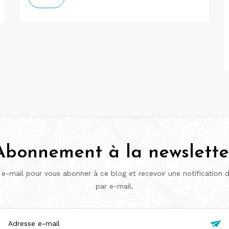
Abonnement à la newslette
 e-mail pour vous abonner à ce blog et recevoir une notification 
par e-mail.
esse
