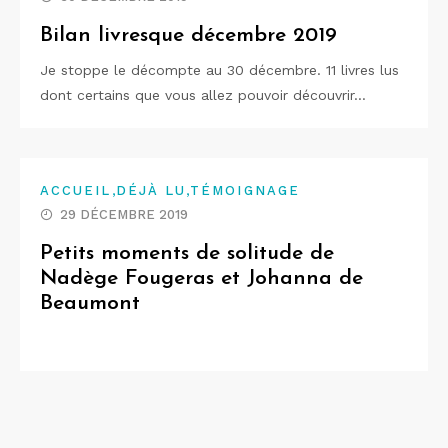
Bilan livresque décembre 2019
Je stoppe le décompte au 30 décembre. 11 livres lus
dont certains que vous allez pouvoir découvrir…
,
,
ACCUEIL
DÉJÀ LU
TÉMOIGNAGE
29 DÉCEMBRE 2019
Petits moments de solitude de
Nadège Fougeras et Johanna de
Beaumont