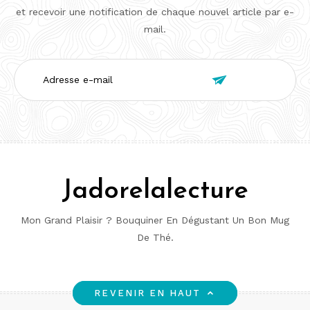
et recevoir une notification de chaque nouvel article par e-
mail.
Adresse

e-
mail
Jadorelalecture
Mon Grand Plaisir ? Bouquiner En Dégustant Un Bon Mug
De Thé.
REVENIR EN HAUT