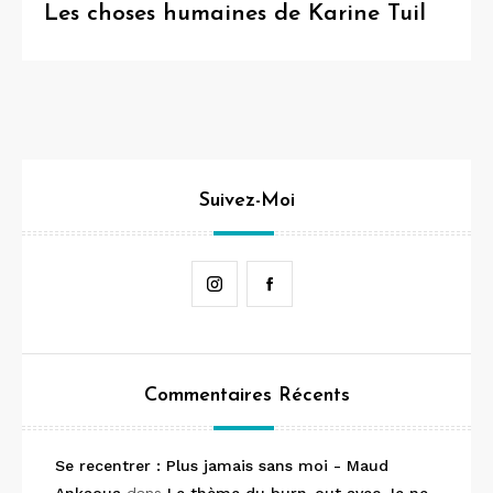
Les choses humaines de Karine Tuil
Suivez-Moi
Instagram
Facebook
Commentaires Récents
Se recentrer : Plus jamais sans moi - Maud