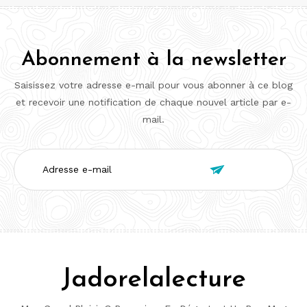
Abonnement à la newsletter
Saisissez votre adresse e-mail pour vous abonner à ce blog
et recevoir une notification de chaque nouvel article par e-
mail.
Adresse

e-
mail
Jadorelalecture