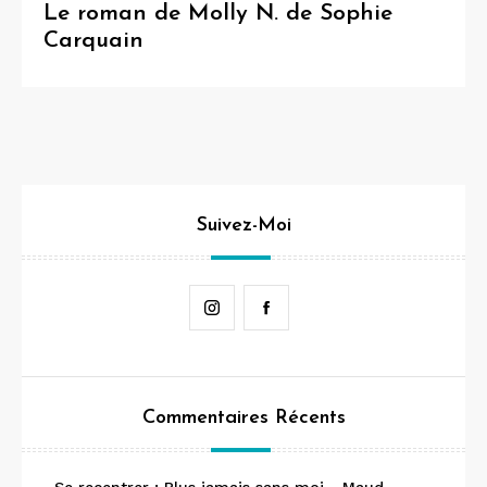
Le roman de Molly N. de Sophie
Carquain
Suivez-Moi
Instagram
Facebook
Commentaires Récents