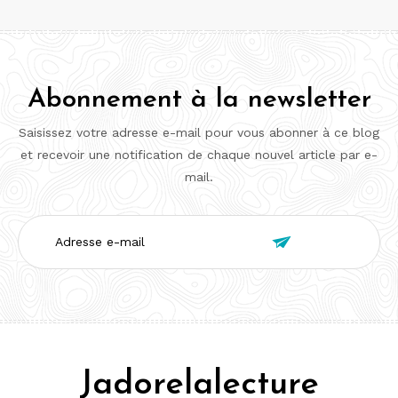
Abonnement à la newsletter
Saisissez votre adresse e-mail pour vous abonner à ce blog
et recevoir une notification de chaque nouvel article par e-
mail.
Adresse

e-
mail
Jadorelalecture