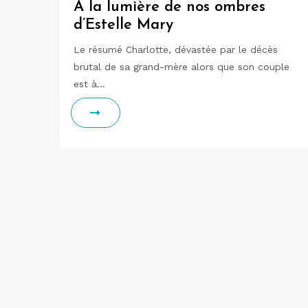
A la lumière de nos ombres
d’Estelle Mary
Le résumé Charlotte, dévastée par le décès
brutal de sa grand-mère alors que son couple
est à…