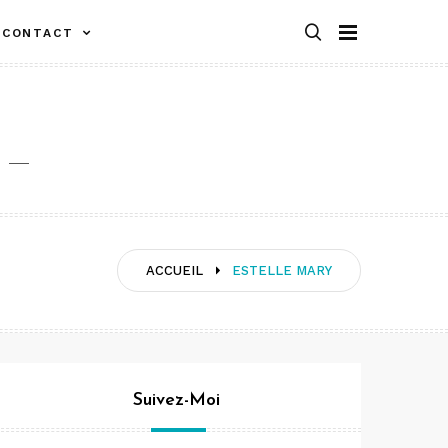
CONTACT
ACCUEIL
ESTELLE MARY
Suivez-Moi