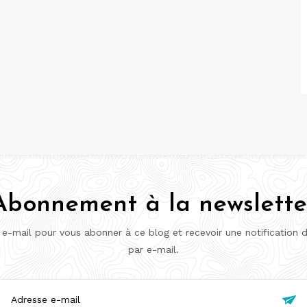
Abonnement à la newslette
 e-mail pour vous abonner à ce blog et recevoir une notification 
par e-mail.
esse
