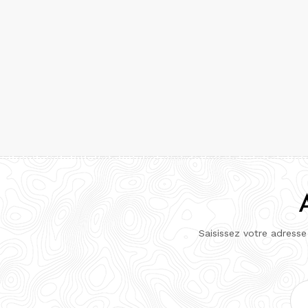
Saisissez votre adresse
Adr
e-