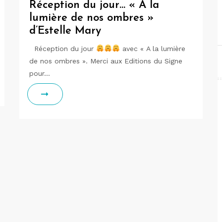
Réception du jour… « A la
lumière de nos ombres »
d’Estelle Mary
Réception du jour
avec « A la lumière
de nos ombres ». Merci aux Editions du Signe
pour…