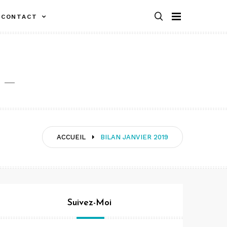
CONTACT
ACCUEIL
BILAN JANVIER 2019
Suivez-Moi