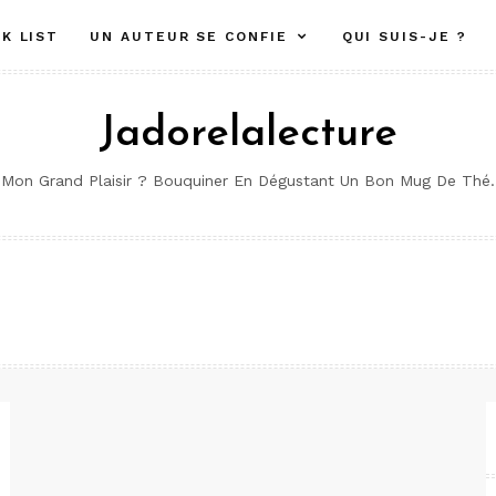
K LIST
UN AUTEUR SE CONFIE
QUI SUIS-JE ?
Jadorelalecture
Mon Grand Plaisir ? Bouquiner En Dégustant Un Bon Mug De Thé.