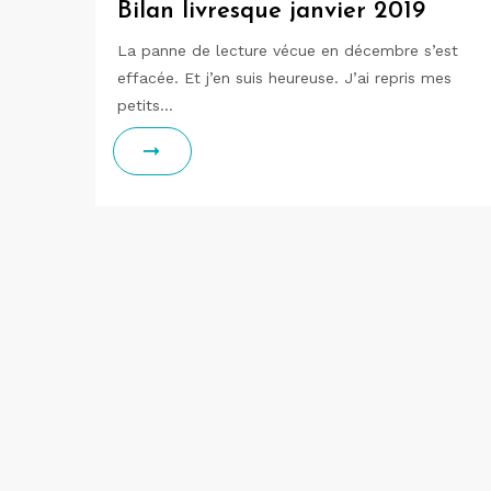
Bilan livresque janvier 2019
La panne de lecture vécue en décembre s’est
effacée. Et j’en suis heureuse. J’ai repris mes
petits…