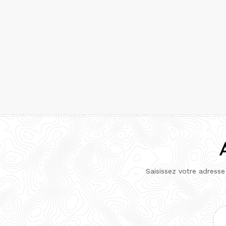
Saisissez votre adresse
Adr
e-