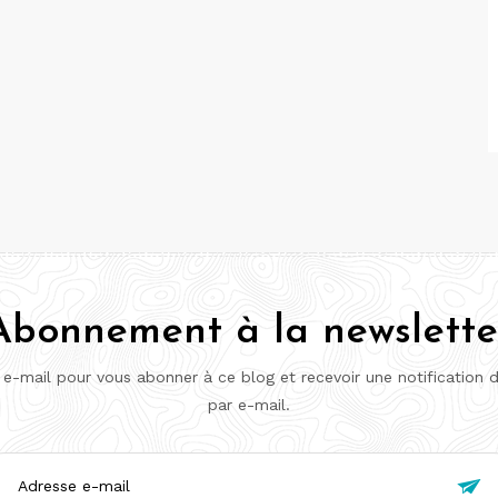
Abonnement à la newslette
 e-mail pour vous abonner à ce blog et recevoir une notification 
par e-mail.
esse
