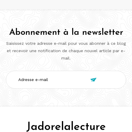
Abonnement à la newsletter
Saisissez votre adresse e-mail pour vous abonner à ce blog
et recevoir une notification de chaque nouvel article par e-
mail.
Adresse

e-
mail
Jadorelalecture