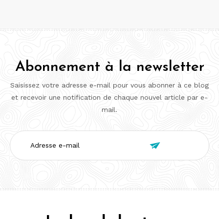
Abonnement à la newsletter
Saisissez votre adresse e-mail pour vous abonner à ce blog
et recevoir une notification de chaque nouvel article par e-
mail.
Adresse

e-
mail