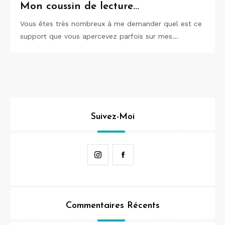
Mon coussin de lecture…
Vous êtes très nombreux à me demander quel est ce
support que vous apercevez parfois sur mes…
Suivez-Moi
Instagram
Facebook
Commentaires Récents