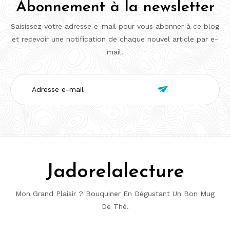
Abonnement à la newsletter
Saisissez votre adresse e-mail pour vous abonner à ce blog
et recevoir une notification de chaque nouvel article par e-
mail.
Adresse

e-
mail
Jadorelalecture
Mon Grand Plaisir ? Bouquiner En Dégustant Un Bon Mug
De Thé.