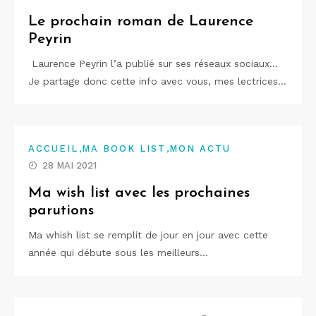
Le prochain roman de Laurence
Peyrin
Laurence Peyrin l’a publié sur ses réseaux sociaux…
Je partage donc cette info avec vous, mes lectrices…
,
,
ACCUEIL
MA BOOK LIST
MON ACTU
28 MAI 2021
Ma wish list avec les prochaines
parutions
Ma whish list se remplit de jour en jour avec cette
année qui débute sous les meilleurs…