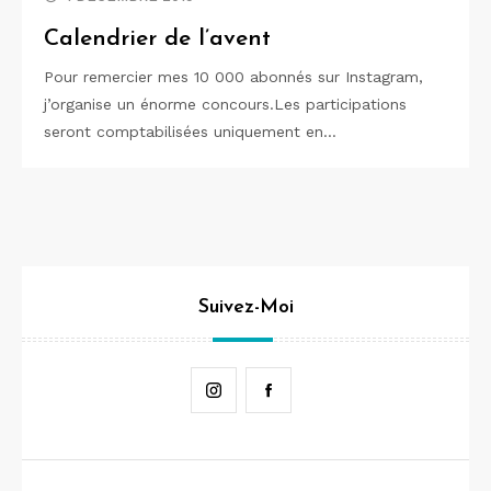
Calendrier de l’avent
Pour remercier mes 10 000 abonnés sur Instagram,
j’organise un énorme concours.Les participations
seront comptabilisées uniquement en…
Suivez-Moi
Instagram
Facebook