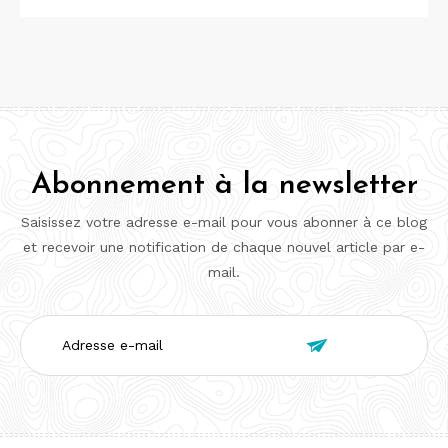
Abonnement à la newsletter
Saisissez votre adresse e-mail pour vous abonner à ce blog
et recevoir une notification de chaque nouvel article par e-
mail.
Adresse

e-
mail