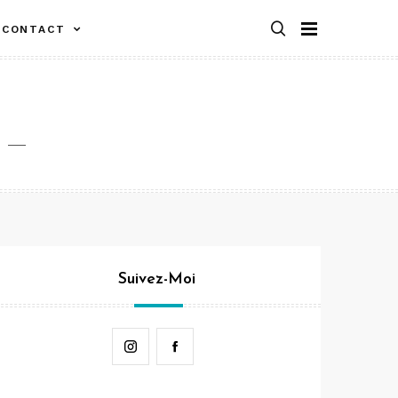
CONTACT
Suivez-Moi
Instagram
Facebook