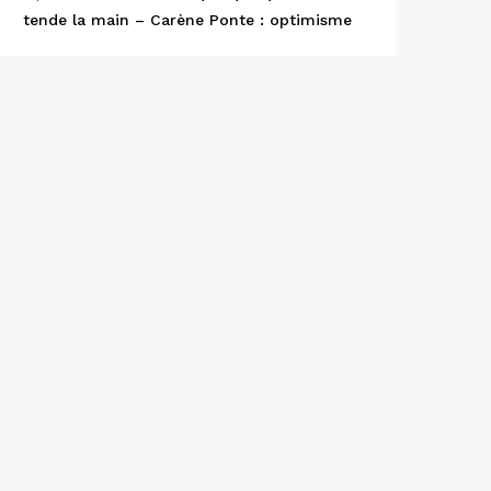
tende la main – Carène Ponte : optimisme