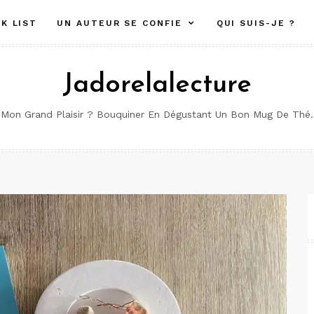
K LIST
UN AUTEUR SE CONFIE
QUI SUIS-JE ?
Jadorelalecture
Mon Grand Plaisir ? Bouquiner En Dégustant Un Bon Mug De Thé.