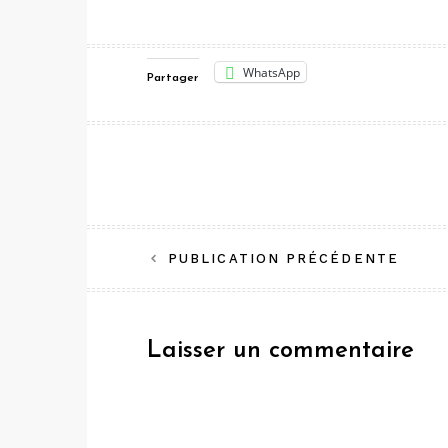
WhatsApp
Partager
Navigation
PUBLICATION PRÉCÉDENTE
de
l’article
Laisser un commentaire