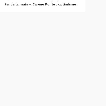
tende la main – Carène Ponte : optimisme