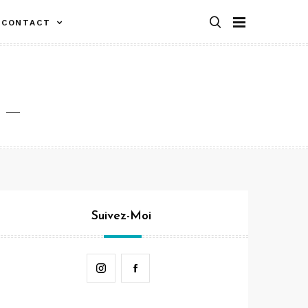
CONTACT
Suivez-Moi
Instagram
Facebook