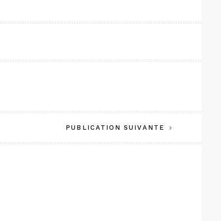
PUBLICATION SUIVANTE