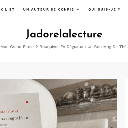
K LIST
UN AUTEUR SE CONFIE
QUI SUIS-JE ?
Jadorelalecture
Mon Grand Plaisir ? Bouquiner En Dégustant Un Bon Mug De Thé.