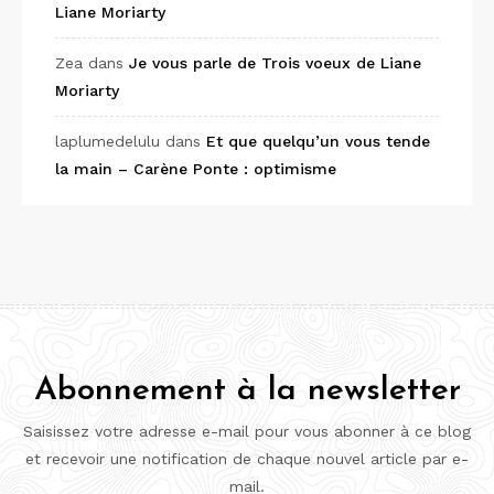
Liane Moriarty
Zea
dans
Je vous parle de Trois voeux de Liane
Moriarty
laplumedelulu
dans
Et que quelqu’un vous tende
la main – Carène Ponte : optimisme
Abonnement à la newsletter
Saisissez votre adresse e-mail pour vous abonner à ce blog
et recevoir une notification de chaque nouvel article par e-
mail.