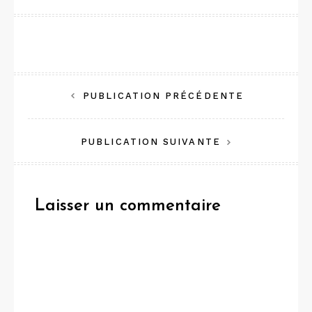
Navigation
PUBLICATION PRÉCÉDENTE
de
PUBLICATION SUIVANTE
l’article
Laisser un commentaire