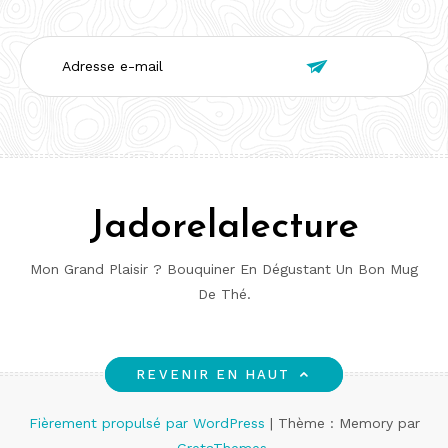
Adresse

e-
mail
Jadorelalecture
Mon Grand Plaisir ? Bouquiner En Dégustant Un Bon Mug
De Thé.
REVENIR EN HAUT
Fièrement propulsé par WordPress
|
Thème : Memory par