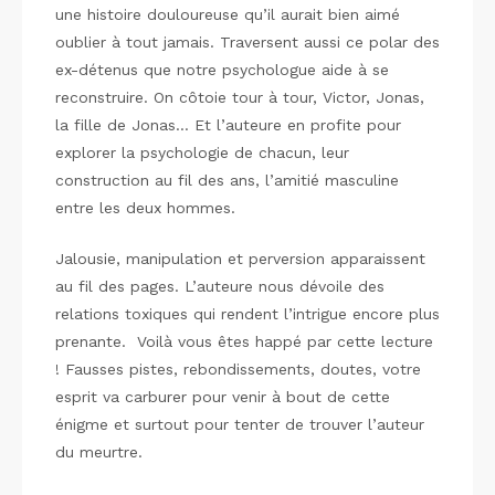
une histoire douloureuse qu’il aurait bien aimé
oublier à tout jamais. Traversent aussi ce polar des
ex-détenus que notre psychologue aide à se
reconstruire. On côtoie tour à tour, Victor, Jonas,
la fille de Jonas… Et l’auteure en profite pour
explorer la psychologie de chacun, leur
construction au fil des ans, l’amitié masculine
entre les deux hommes.
Jalousie, manipulation et perversion apparaissent
au fil des pages. L’auteure nous dévoile des
relations toxiques qui rendent l’intrigue encore plus
prenante. Voilà vous êtes happé par cette lecture
! Fausses pistes, rebondissements, doutes, votre
esprit va carburer pour venir à bout de cette
énigme et surtout pour tenter de trouver l’auteur
du meurtre.