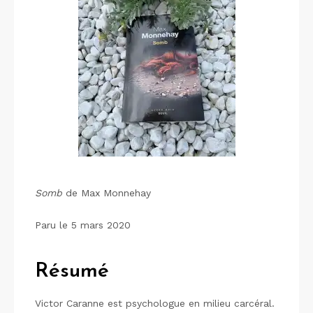
Somb
de Max Monnehay
Paru le 5 mars 2020
Résumé
Victor Caranne est psychologue en milieu carcéral.