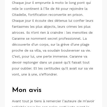
Chaque jour il emprunte à moto le long pont qui
relie le continent à l’île de Ré pour rejoindre la
Citadelle, fortification reconvertie en prison.
Chaque jour il écoute des détenus lui confier leurs
fantasmes les plus abjects, leurs crimes les plus
atroces. Ils n’ont rien à craindre : les menottes de
Caranne se nomment secret professionnel. La
découverte d’un corps, sur la grève d’une plage
proche de sa villa, va soudain bouleverser sa vie.
C’est, pour lui, une perte immense. Caranne va
devoir replonger dans un passé qu’il faisait tout
pour oublier. Et les certitudes qu’il avait sur sa vie
vont, une à une, s’effondrer.
Mon avis
Avant tout je tiens à remercier l’auteure de m’avoir