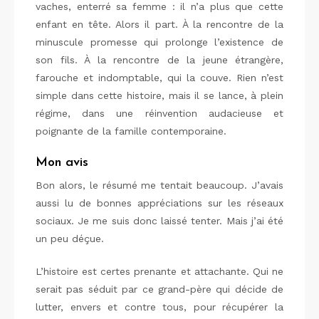
vaches, enterré sa femme : il n’a plus que cette
enfant en tête. Alors il part. À la rencontre de la
minuscule promesse qui prolonge l’existence de
son fils. À la rencontre de la jeune étrangère,
farouche et indomptable, qui la couve. Rien n’est
simple dans cette histoire, mais il se lance, à plein
régime, dans une réinvention audacieuse et
poignante de la famille contemporaine.
Mon avis
Bon alors, le résumé me tentait beaucoup. J’avais
aussi lu de bonnes appréciations sur les réseaux
sociaux. Je me suis donc laissé tenter. Mais j’ai été
un peu déçue.
L’histoire est certes prenante et attachante. Qui ne
serait pas séduit par ce grand-père qui décide de
lutter, envers et contre tous, pour récupérer la