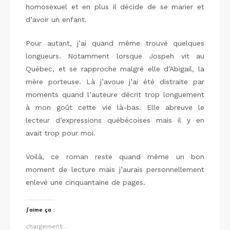
homosexuel et en plus il décide de se marier et
d’avoir un enfant.
Pour autant, j’ai quand même trouvé quelques
longueurs. Notamment lorsque Jospeh vit au
Québec, et se rapproche malgré elle d’Abigail, la
mère porteuse. Là j’avoue j’ai été distraite par
moments quand l’auteure décrit trop longuement
à mon goût cette vie là-bas. Elle abreuve le
lecteur d’expressions québécoises mais il y en
avait trop pour moi.
Voilà, ce roman reste quand même un bon
moment de lecture mais j’aurais personnellement
enlevé une cinquantaine de pages.
J’aime ça :
chargement…