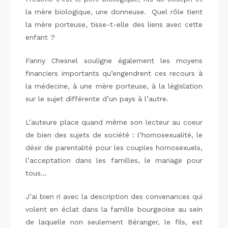
la mère biologique, une donneuse. Quel rôle tient
la mère porteuse, tisse-t-elle des liens avec cette
enfant ?
Fanny Chesnel souligne également les moyens
financiers importants qu’engendrent ces recours à
la médecine, à une mère porteuse, à la législation
sur le sujet différente d’un pays à l’autre.
L’auteure place quand même son lecteur au coeur
de bien des sujets de société : l’homosexualité, le
désir de parentalité pour les couples homosexuels,
l’acceptation dans les familles, le mariage pour
tous…
J’ai bien ri avec la description des convenances qui
volent en éclat dans la famille bourgeoise au sein
de laquelle non seulement Béranger, le fils, est