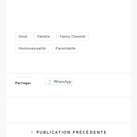
Deuil
Famille
Fanny Chesnel
Homosexualité
Parentalité
WhatsApp
Partager
Navigation
PUBLICATION PRÉCÉDENTE