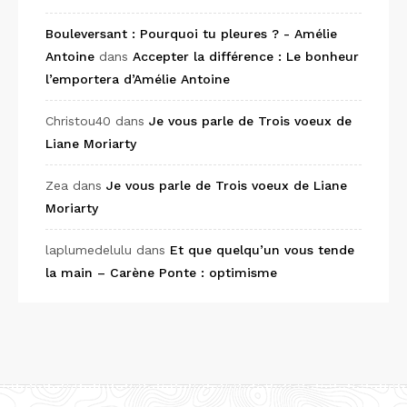
Bouleversant : Pourquoi tu pleures ? - Amélie
Antoine
dans
Accepter la différence : Le bonheur
l’emportera d’Amélie Antoine
Christou40
dans
Je vous parle de Trois voeux de
Liane Moriarty
Zea
dans
Je vous parle de Trois voeux de Liane
Moriarty
laplumedelulu
dans
Et que quelqu’un vous tende
la main – Carène Ponte : optimisme