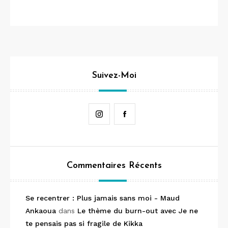
Suivez-Moi
Instagram
Facebook
Commentaires Récents
Se recentrer : Plus jamais sans moi - Maud
Ankaoua
dans
Le thème du burn-out avec Je ne
te pensais pas si fragile de Kikka