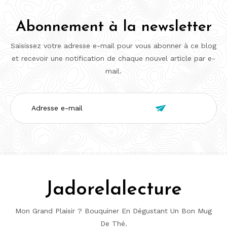
Abonnement à la newsletter
Saisissez votre adresse e-mail pour vous abonner à ce blog
et recevoir une notification de chaque nouvel article par e-
mail.
Adresse

e-
mail
Jadorelalecture
Mon Grand Plaisir ? Bouquiner En Dégustant Un Bon Mug
De Thé.