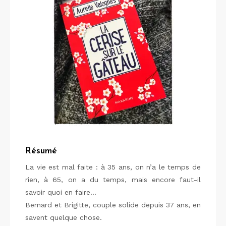
Résumé
La vie est mal faite : à 35 ans, on n’a le temps de
rien, à 65, on a du temps, mais encore faut-il
savoir quoi en faire…
Bernard et Brigitte, couple solide depuis 37 ans, en
savent quelque chose.