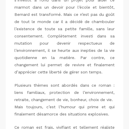
marmot dans un devoir pour l’école et bientôt,
Bernard est transformé. Mais ce n’est pas du goût
de tout le monde car il a décidé de chambouler
l’existence de toute sa petite famille, sans leur
consentement. Complètement investi dans sa
mutation pour devenir respectueux de
l’environnement, il se heurte aux inepties de la vie
quotidienne en la matière. Par contre, ce
changement lui permet de revivre et finalement
d’apprécier cette liberté de gérer son temps.
Plusieurs thèmes sont abordés dans ce roman :
liens familiaux, protection de l’environnement,
retraite, changement de vie, bonheur, choix de vie.
Mais toujours, c’est l’humour qui prime et qui
finalement désamorce des situations explosives.
Ce roman est frais, vivifiant et tellement réaliste