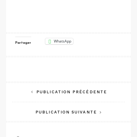
WhatsApp
Partager
Navigation
PUBLICATION PRÉCÉDENTE
de
PUBLICATION SUIVANTE
l’article