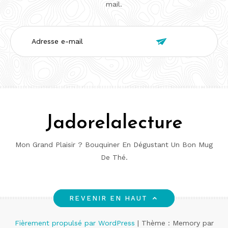
mail.
Adresse

e-
mail
Jadorelalecture
Mon Grand Plaisir ? Bouquiner En Dégustant Un Bon Mug
De Thé.
REVENIR EN HAUT
Fièrement propulsé par WordPress
|
Thème : Memory par