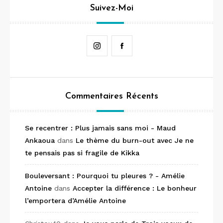
Suivez-Moi
Instagram
Facebook
Commentaires Récents
Se recentrer : Plus jamais sans moi - Maud
Ankaoua
dans
Le thème du burn-out avec Je ne
te pensais pas si fragile de Kikka
Bouleversant : Pourquoi tu pleures ? - Amélie
Antoine
dans
Accepter la différence : Le bonheur
l’emportera d’Amélie Antoine