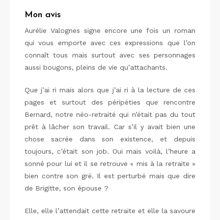
Mon avis
Aurélie Valognes signe encore une fois un roman
qui vous emporte avec ces expressions que l’on
connaît tous mais surtout avec ses personnages
aussi bougons, pleins de vie qu’attachants.
Que j’ai ri mais alors que j’ai ri à la lecture de ces
pages et surtout des péripéties que rencontre
Bernard, notre néo-retraité qui n’était pas du tout
prêt à lâcher son travail. Car s’il y avait bien une
chose sacrée dans son existence, et depuis
toujours, c’était son job. Oui mais voilà, l’heure a
sonné pour lui et il se retrouve « mis à la retraite »
bien contre son gré. Il est perturbé mais que dire
de Brigitte, son épouse ?
Elle, elle l’attendait cette retraite et elle la savoure