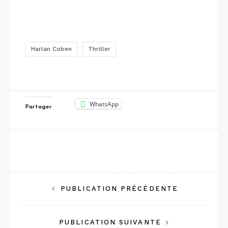
Harlan Coben
Thriller
WhatsApp
Partager
Navigation
PUBLICATION PRÉCÉDENTE
de
PUBLICATION SUIVANTE
l’article