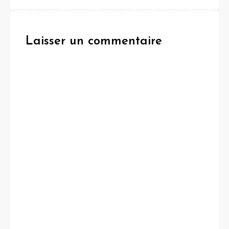
Laisser un commentaire