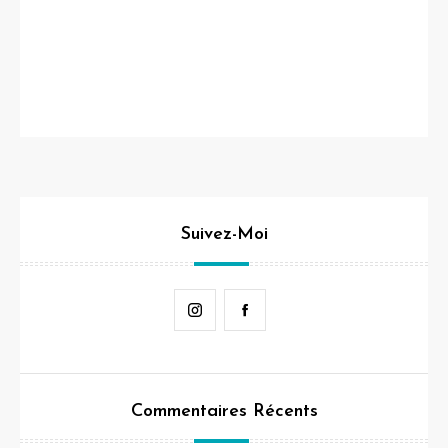
Suivez-Moi
Instagram
Facebook
Commentaires Récents