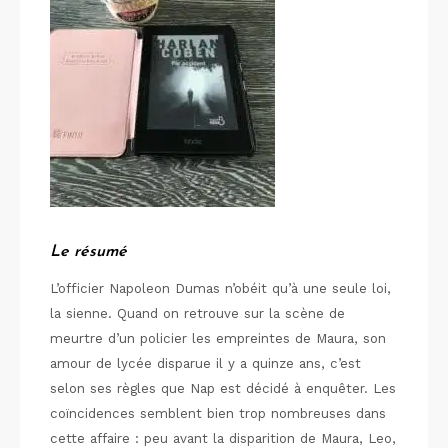
Le résumé
L’officier Napoleon Dumas n’obéit qu’à une seule loi,
la sienne. Quand on retrouve sur la scène de
meurtre d’un policier les empreintes de Maura, son
amour de lycée disparue il y a quinze ans, c’est
selon ses règles que Nap est décidé à enquêter. Les
coïncidences semblent bien trop nombreuses dans
cette affaire : peu avant la disparition de Maura, Leo,