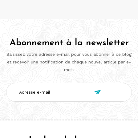
Abonnement à la newsletter
Saisissez votre adresse e-mail pour vous abonner à ce blog
et recevoir une notification de chaque nouvel article par e-
mail.
Adresse

e-
mail