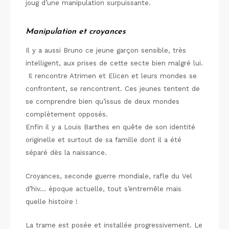
joug d’une manipulation surpuissante.
Manipulation et croyances
Il y a aussi Bruno ce jeune garçon sensible, très
intelligent, aux prises de cette secte bien malgré lui.
Il rencontre Atrimen et Elicen et leurs mondes se
confrontent, se rencontrent. Ces jeunes tentent de
se comprendre bien qu’issus de deux mondes
complètement opposés.
Enfin il y a Louis Barthes en quête de son identité
originelle et surtout de sa famille dont il a été
séparé dès la naissance.
Croyances, seconde guerre mondiale, rafle du Vel
d’hiv… époque actuelle, tout s’entremêle mais
quelle histoire !
La trame est posée et installée progressivement. Le