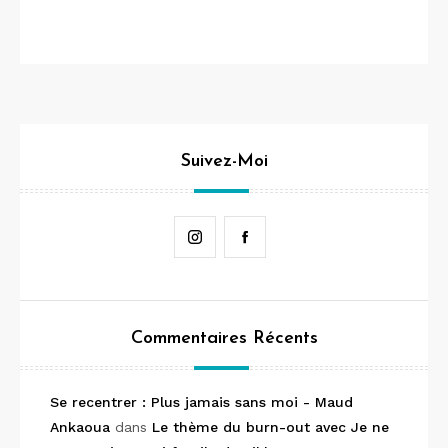
Suivez-Moi
Instagram
Facebook
Commentaires Récents
Se recentrer : Plus jamais sans moi - Maud
Ankaoua
dans
Le thème du burn-out avec Je ne