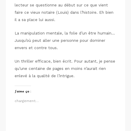
lecteur se questionne au début sur ce que vient
faire ce vieux notaire (Louis) dans l’histoire. Eh bien
il a sa place lui aussi.
La manipulation mentale, la folie d’un être humain…
Jusqu’où peut aller une personne pour dominer
envers et contre tous.
Un thriller efficace, bien écrit. Pour autant, je pense
qu’une centaine de pages en moins n’aurait rien
enlevé à la qualité de l’intrigue.
J’aime ça :
chargement…