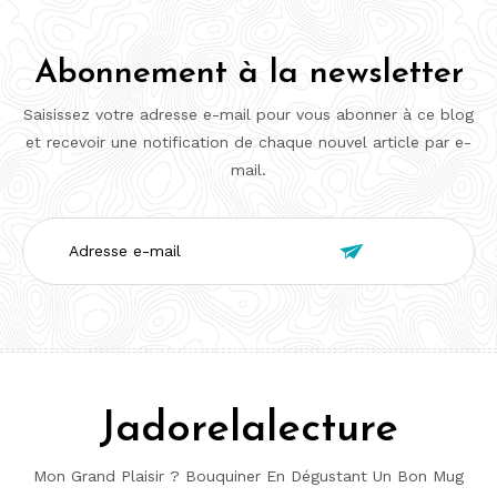
Abonnement à la newsletter
Saisissez votre adresse e-mail pour vous abonner à ce blog
et recevoir une notification de chaque nouvel article par e-
mail.
Adresse

e-
mail
Jadorelalecture
Mon Grand Plaisir ? Bouquiner En Dégustant Un Bon Mug