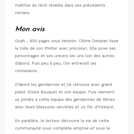
maîtrise du récit révélée dans ses précédents
romans.
Mon avis
Ouah… 650 pages sous tension. Céline Denjean tisse
la toile de son thriller avec précision. Elle pose ses
personnages et ses univers les uns loin des autres
d’abord. Puis peu à peu, l’on entrevoit les
connexions.
D’abord les gendarmes et j’ai retrouvé avec grand
plaisir Eloïse Bouquet et son équipe. Puis viennent
se joindre à cette équipe des gendarmes de Nîmes
avec leurs blessures secrètes et ce flic d’Interpol.
En parallèle, le lecteur découvre la vie de cette
communauté sous complète emprise et sous le