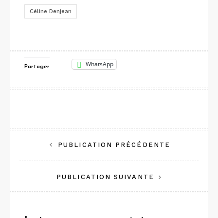
Céline Denjean
WhatsApp
Partager
Navigation
PUBLICATION PRÉCÉDENTE
de
PUBLICATION SUIVANTE
l’article