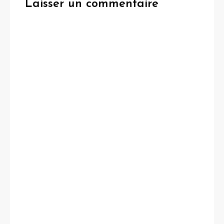
Laisser un commentaire