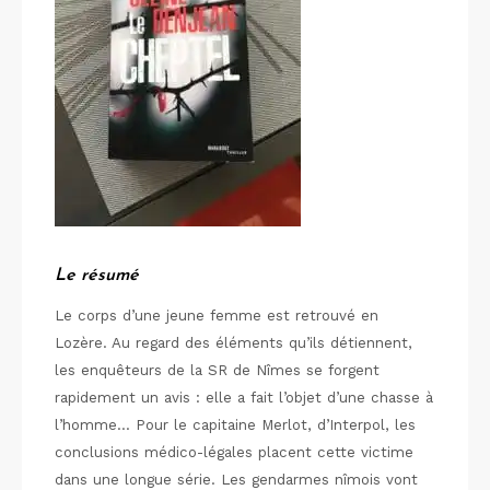
Le résumé
Le corps d’une jeune femme est retrouvé en
Lozère. Au regard des éléments qu’ils détiennent,
les enquêteurs de la SR de Nîmes se forgent
rapidement un avis : elle a fait l’objet d’une chasse à
l’homme… Pour le capitaine Merlot, d’Interpol, les
conclusions médico-légales placent cette victime
dans une longue série. Les gendarmes nîmois vont