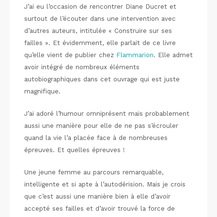
J’ai eu l’occasion de rencontrer Diane Ducret et
surtout de l’écouter dans une intervention avec
d’autres auteurs, intitulée « Construire sur ses
failles ». Et évidemment, elle parlait de ce livre
qu’elle vient de publier chez
Flammarion
. Elle admet
avoir intégré de nombreux éléments
autobiographiques dans cet ouvrage qui est juste
magnifique.
J’ai adoré l’humour omniprésent mais probablement
aussi une manière pour elle de ne pas s’écrouler
quand la vie l’a placée face à de nombreuses
épreuves. Et quelles épreuves !
Une jeune femme au parcours remarquable,
intelligente et si apte à l’autodérision. Mais je crois
que c’est aussi une manière bien à elle d’avoir
accepté ses failles et d’avoir trouvé la force de