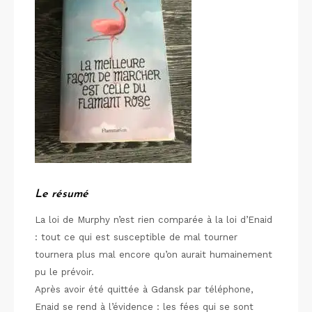
Le résumé
La loi de Murphy n’est rien comparée à la loi d’Enaid
: tout ce qui est susceptible de mal tourner
tournera plus mal encore qu’on aurait humainement
pu le prévoir.
Après avoir été quittée à Gdansk par téléphone,
Enaid se rend à l’évidence : les fées qui se sont