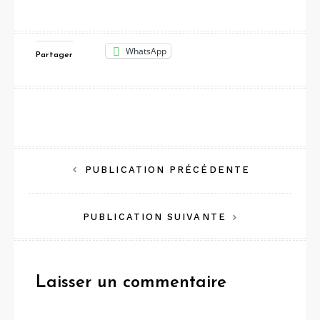
WhatsApp
Partager
Navigation
PUBLICATION PRÉCÉDENTE
de
PUBLICATION SUIVANTE
l’article
Laisser un commentaire