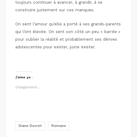
toujours continuer à avancer, à grandir, à se
construire justement sur ces manques.
On sent l’amour qu’elle a porté à ses grands-parents
qui l’ont élevée. On sent son côté un peu « barrée »
pour oublier la réalité et probablement ses dérives
adolescentes pour exister, juste exister.
J’aime ça :
chargement…
Diane Ducret
Romans