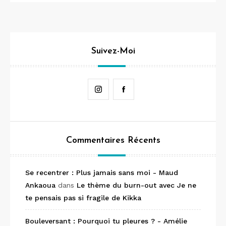
Suivez-Moi
Instagram
Facebook
Commentaires Récents
Se recentrer : Plus jamais sans moi - Maud
Ankaoua
dans
Le thème du burn-out avec Je ne
te pensais pas si fragile de Kikka
Bouleversant : Pourquoi tu pleures ? - Amélie