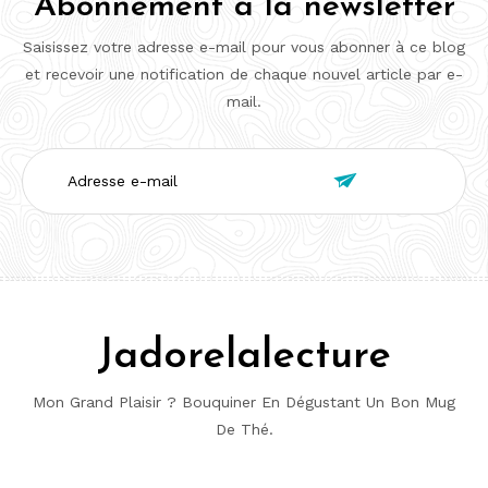
Abonnement à la newsletter
Saisissez votre adresse e-mail pour vous abonner à ce blog
et recevoir une notification de chaque nouvel article par e-
mail.
Adresse

e-
mail
Jadorelalecture
Mon Grand Plaisir ? Bouquiner En Dégustant Un Bon Mug
De Thé.