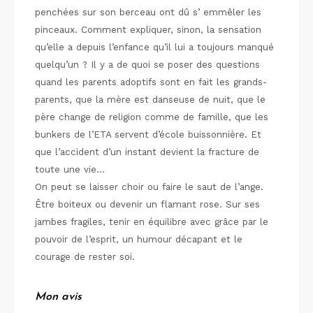
penchées sur son berceau ont dû s’
emmêler les
pinceaux. Comment expliquer, sinon, la sensation
qu’elle a depuis l’enfance qu’il lui a toujours manqué
quelqu’un ? Il y a de quoi se poser des questions
quand les parents adoptifs sont en fait les grands-
parents, que la mère est danseuse de nuit, que le
père change de religion comme de famille, que les
bunkers de l’ETA servent d’école buissonnière. Et
que l’accident d’un instant devient la fracture de
toute une vie…
On peut se laisser choir ou faire le saut de l’ange.
Être boiteux ou devenir un flamant rose. Sur ses
jambes fragiles, tenir en équilibre avec grâce par le
pouvoir de l’esprit, un humour décapant et le
courage de rester soi.
Mon avis