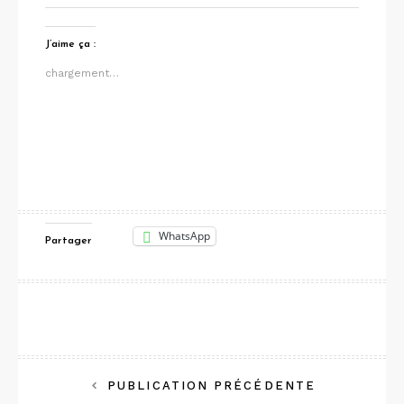
J’aime ça :
chargement…
WhatsApp
Partager
Navigation
PUBLICATION PRÉCÉDENTE