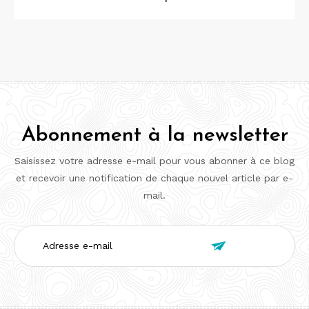
Abonnement à la newsletter
Saisissez votre adresse e-mail pour vous abonner à ce blog
et recevoir une notification de chaque nouvel article par e-
mail.
Adresse

e-
mail