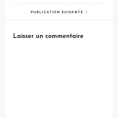
de
PUBLICATION SUIVANTE
l’article
Laisser un commentaire