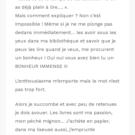
as déjà plein à lire…. ».
Mais comment expliquer ? Non c’est
impossible ! Même si je ne me plonge pas
dedans immédiatement… les avoir sous les
yeux dans ma bibliothèque et savoir que je
peux les lire quand je veux, me procurent
un bonheur ! Oui oui vous avez bien lu un
BONHEUR IMMENSE !!!
L’enthousiasme m’emporte mais le mot n’est
pas trop fort.
Alors je succombe et avec peu de retenues
je dois avouer. Les livres sont ma passion,
mon péché mignon… J’achète en papier,
dans ma liseuse aussi, j’emprunte