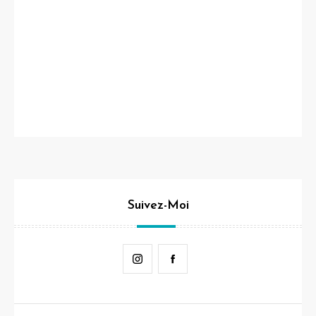
Suivez-Moi
Instagram
Facebook