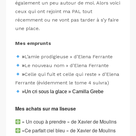
également un peu autour de moi. Alors voici
ceux qui ont rejoint ma PAL tout
récemment ou ne vont pas tarder à s’y faire
une place.
Mes emprunts
L’amie prodigieuse » d’Elena Ferrante
»
Le nouveau nom » d’Elena Ferrante
»
Celle qui fuit et celle qui reste » d’Elena
»
Ferrante (évidemment le tome 4 suivra)
»Un cri sous la glace » Camilla Grebe
Mes achats sur ma liseuse
«
Un coup à prendre » de Xavier de Moulins
»
Ce parfait ciel bleu » de Xavier de Moulins